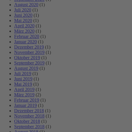
August 2020
(1)
Juli 2020
(1)
Juni 2020
(1)
Mai 2020
(1)
April 2020
(1)
März 2020
(1)
Februar 2020
(1)
Januar 2020
(1)
Dezember 2019
(1)
November 2019
(1)
Oktober 2019
(1)
September 2019
(1)
August 2019
(1)
Juli 2019
(1)
Juni 2019
(1)
Mai 2019
(1)
April 2019
(1)
März 2019
(2)
Februar 2019
(1)
Januar 2019
(1)
Dezember 2018
(1)
November 2018
(1)
Oktober 2018
(1)
September 2018
(1)
August 2018
(1)