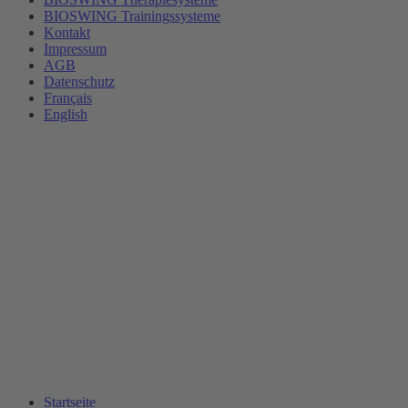
BIOSWING Trainingssysteme
Kontakt
Impressum
AGB
Datenschutz
Français
English
Startseite