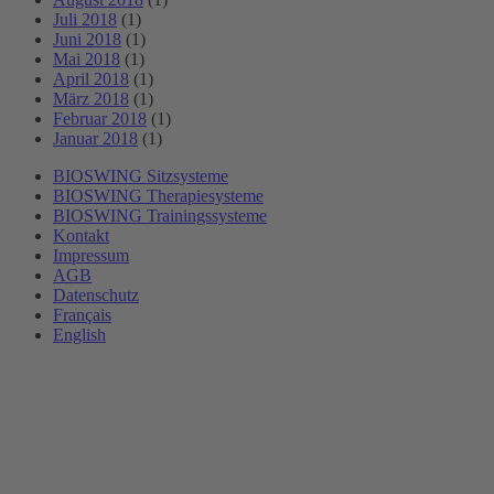
Juli 2018
(1)
Juni 2018
(1)
Mai 2018
(1)
April 2018
(1)
März 2018
(1)
Februar 2018
(1)
Januar 2018
(1)
BIOSWING Sitzsysteme
BIOSWING Therapiesysteme
BIOSWING Trainingssysteme
Kontakt
Impressum
AGB
Datenschutz
Français
English