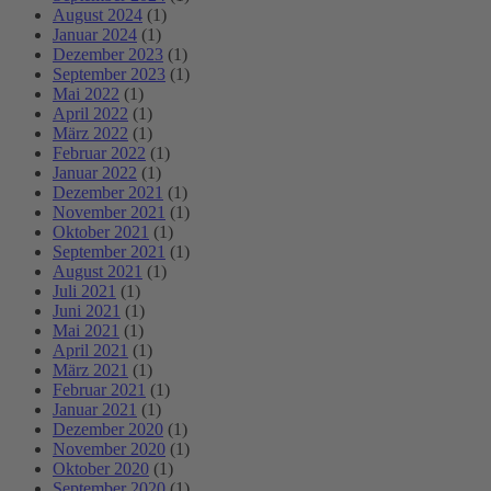
August 2024
(1)
Januar 2024
(1)
Dezember 2023
(1)
September 2023
(1)
Mai 2022
(1)
April 2022
(1)
März 2022
(1)
Februar 2022
(1)
Januar 2022
(1)
Dezember 2021
(1)
November 2021
(1)
Oktober 2021
(1)
September 2021
(1)
August 2021
(1)
Juli 2021
(1)
Juni 2021
(1)
Mai 2021
(1)
April 2021
(1)
März 2021
(1)
Februar 2021
(1)
Januar 2021
(1)
Dezember 2020
(1)
November 2020
(1)
Oktober 2020
(1)
September 2020
(1)