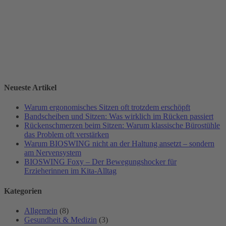
Neueste Artikel
Warum ergonomisches Sitzen oft trotzdem erschöpft
Bandscheiben und Sitzen: Was wirklich im Rücken passiert
Rückenschmerzen beim Sitzen: Warum klassische Bürostühle
das Problem oft verstärken
Warum BIOSWING nicht an der Haltung ansetzt – sondern
am Nervensystem
BIOSWING Foxy – Der Bewegungshocker für
Erzieherinnen im Kita-Alltag
Kategorien
Allgemein
(8)
Gesundheit & Medizin
(3)