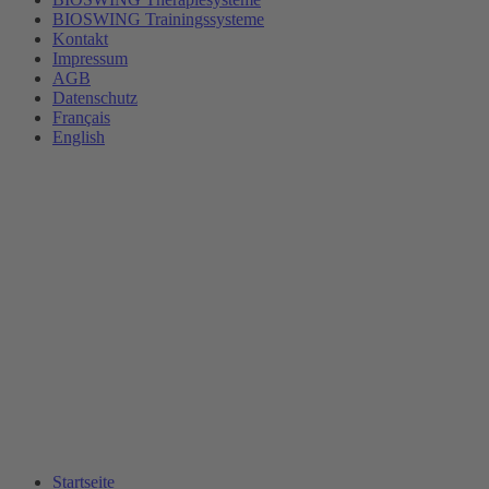
BIOSWING Trainingssysteme
Kontakt
Impressum
AGB
Datenschutz
Français
English
Startseite