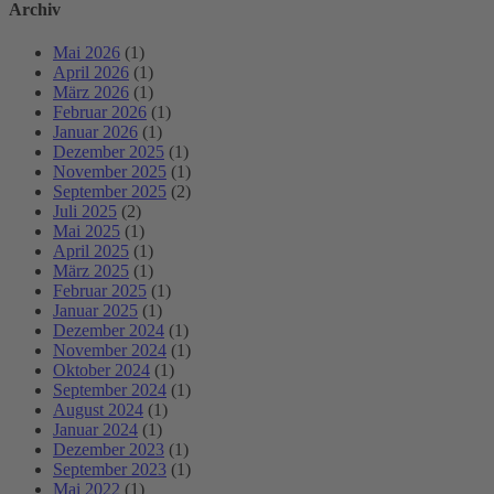
Archiv
Mai 2026
(1)
April 2026
(1)
März 2026
(1)
Februar 2026
(1)
Januar 2026
(1)
Dezember 2025
(1)
November 2025
(1)
September 2025
(2)
Juli 2025
(2)
Mai 2025
(1)
April 2025
(1)
März 2025
(1)
Februar 2025
(1)
Januar 2025
(1)
Dezember 2024
(1)
November 2024
(1)
Oktober 2024
(1)
September 2024
(1)
August 2024
(1)
Januar 2024
(1)
Dezember 2023
(1)
September 2023
(1)
Mai 2022
(1)