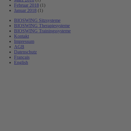
Februar 2018
(1)
Januar 2018
(1)
BIOSWING Sitzsysteme
BIOSWING Therapiesysteme
BIOSWING Trainingssysteme
Kontakt
Impressum
AGB
Datenschutz
Français
English