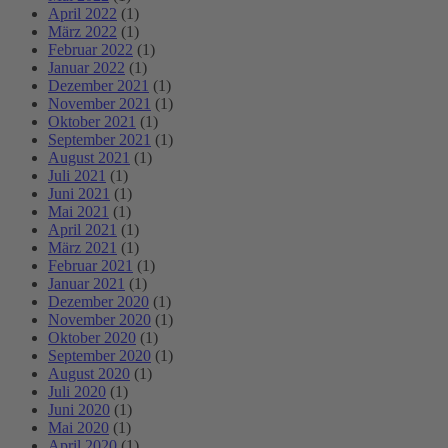
April 2022
(1)
März 2022
(1)
Februar 2022
(1)
Januar 2022
(1)
Dezember 2021
(1)
November 2021
(1)
Oktober 2021
(1)
September 2021
(1)
August 2021
(1)
Juli 2021
(1)
Juni 2021
(1)
Mai 2021
(1)
April 2021
(1)
März 2021
(1)
Februar 2021
(1)
Januar 2021
(1)
Dezember 2020
(1)
November 2020
(1)
Oktober 2020
(1)
September 2020
(1)
August 2020
(1)
Juli 2020
(1)
Juni 2020
(1)
Mai 2020
(1)
April 2020
(1)