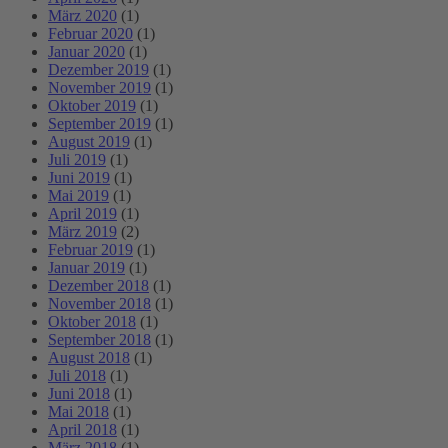
März 2020
(1)
Februar 2020
(1)
Januar 2020
(1)
Dezember 2019
(1)
November 2019
(1)
Oktober 2019
(1)
September 2019
(1)
August 2019
(1)
Juli 2019
(1)
Juni 2019
(1)
Mai 2019
(1)
April 2019
(1)
März 2019
(2)
Februar 2019
(1)
Januar 2019
(1)
Dezember 2018
(1)
November 2018
(1)
Oktober 2018
(1)
September 2018
(1)
August 2018
(1)
Juli 2018
(1)
Juni 2018
(1)
Mai 2018
(1)
April 2018
(1)
März 2018
(1)