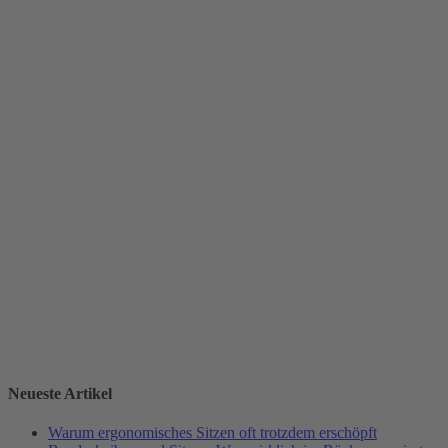
Neueste Artikel
Warum ergonomisches Sitzen oft trotzdem erschöpft