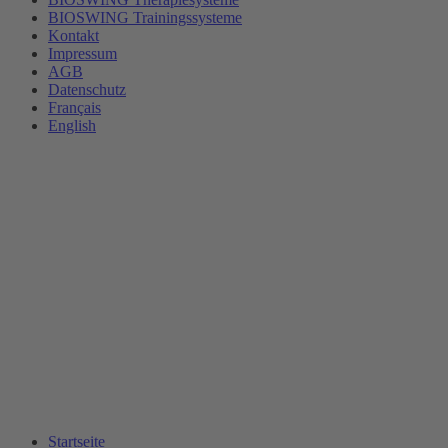
BIOSWING Trainingssysteme
Kontakt
Impressum
AGB
Datenschutz
Français
English
Startseite