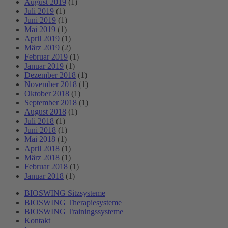
August 2019
(1)
Juli 2019
(1)
Juni 2019
(1)
Mai 2019
(1)
April 2019
(1)
März 2019
(2)
Februar 2019
(1)
Januar 2019
(1)
Dezember 2018
(1)
November 2018
(1)
Oktober 2018
(1)
September 2018
(1)
August 2018
(1)
Juli 2018
(1)
Juni 2018
(1)
Mai 2018
(1)
April 2018
(1)
März 2018
(1)
Februar 2018
(1)
Januar 2018
(1)
BIOSWING Sitzsysteme
BIOSWING Therapiesysteme
BIOSWING Trainingssysteme
Kontakt