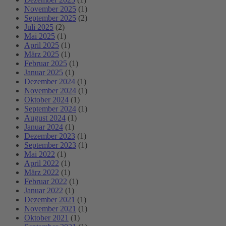
November 2025
(1)
September 2025
(2)
Juli 2025
(2)
Mai 2025
(1)
April 2025
(1)
März 2025
(1)
Februar 2025
(1)
Januar 2025
(1)
Dezember 2024
(1)
November 2024
(1)
Oktober 2024
(1)
September 2024
(1)
August 2024
(1)
Januar 2024
(1)
Dezember 2023
(1)
September 2023
(1)
Mai 2022
(1)
April 2022
(1)
März 2022
(1)
Februar 2022
(1)
Januar 2022
(1)
Dezember 2021
(1)
November 2021
(1)
Oktober 2021
(1)