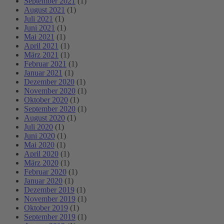
September 2021
(1)
August 2021
(1)
Juli 2021
(1)
Juni 2021
(1)
Mai 2021
(1)
April 2021
(1)
März 2021
(1)
Februar 2021
(1)
Januar 2021
(1)
Dezember 2020
(1)
November 2020
(1)
Oktober 2020
(1)
September 2020
(1)
August 2020
(1)
Juli 2020
(1)
Juni 2020
(1)
Mai 2020
(1)
April 2020
(1)
März 2020
(1)
Februar 2020
(1)
Januar 2020
(1)
Dezember 2019
(1)
November 2019
(1)
Oktober 2019
(1)
September 2019
(1)