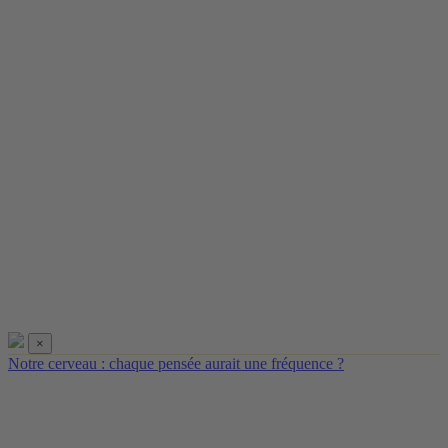
×
Notre cerveau : chaque pensée aurait une fréquence ?