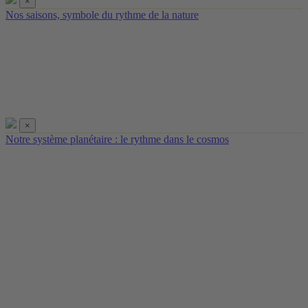
×
Nos saisons, symbole du rythme de la nature
×
Notre système planétaire : le rythme dans le cosmos