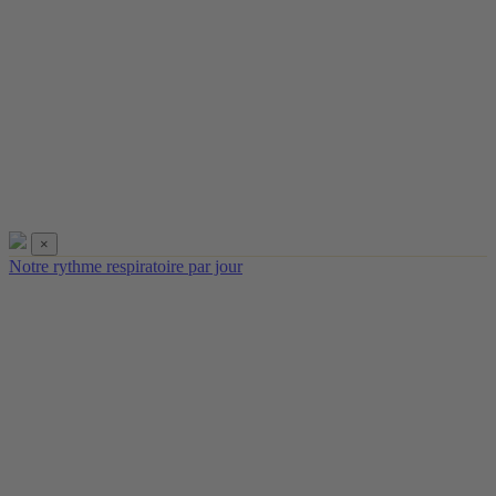
×
Notre rythme respiratoire par jour