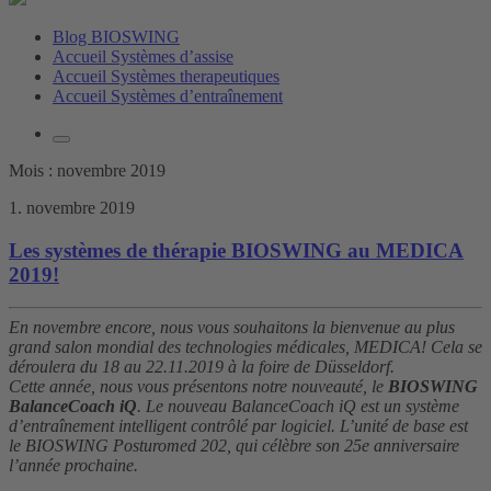
Blog BIOSWING
Accueil Systèmes d’assise
Accueil Systèmes therapeutiques
Accueil Systèmes d’entraînement
Mois :
novembre 2019
1. novembre 2019
Les systèmes de thérapie BIOSWING au MEDICA
2019!
En novembre encore, nous vous souhaitons la bienvenue au plus
grand salon mondial des technologies médicales, MEDICA! Cela se
déroulera du 18 au 22.11.2019 à la foire de Düsseldorf.
Cette année, nous vous présentons notre nouveauté, le
BIOSWING
BalanceCoach iQ
. Le nouveau BalanceCoach iQ est un système
d’entraînement intelligent contrôlé par logiciel. L’unité de base est
le BIOSWING Posturomed 202, qui célèbre son 25e anniversaire
l’année prochaine.