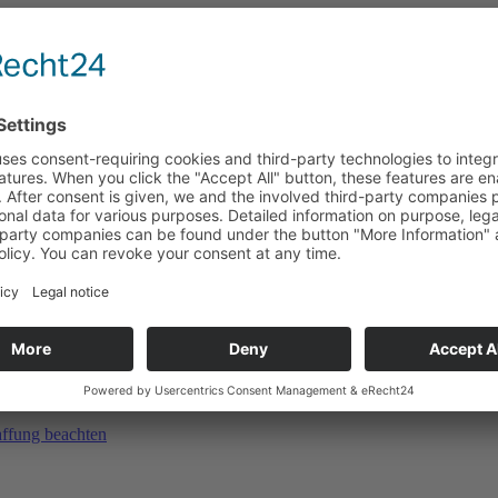
affung beachten