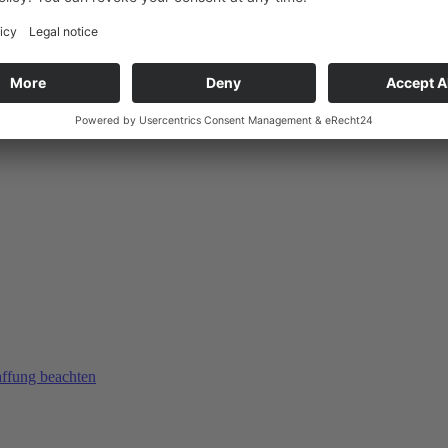
affung beachten