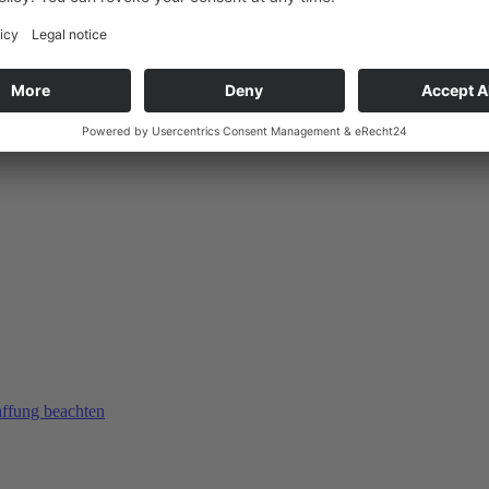
affung beachten