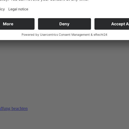
affung beachten