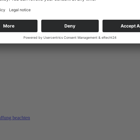
affung beachten