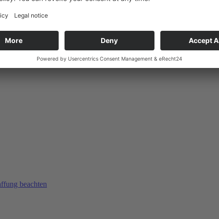
affung beachten