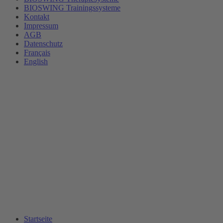
BIOSWING Trainingssysteme
Kontakt
Impressum
AGB
Datenschutz
Français
English
Startseite