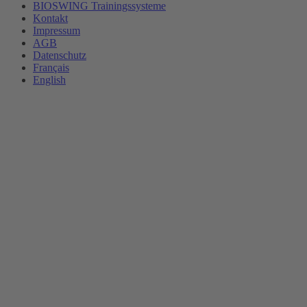
BIOSWING Trainingssysteme
Kontakt
Impressum
AGB
Datenschutz
Français
English