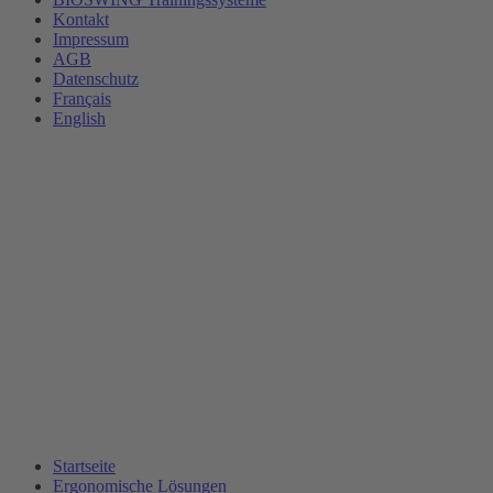
Kontakt
Impressum
AGB
Datenschutz
Français
English
Startseite
Ergonomische Lösungen