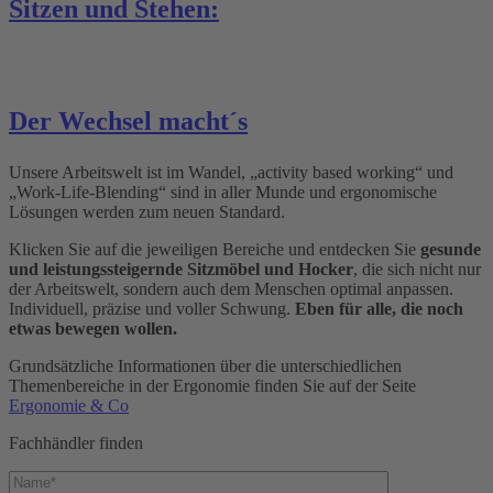
Sitzen und Stehen:
Der Wechsel macht´s
Unsere Arbeitswelt ist im Wandel, „activity based working“ und
„Work-Life-Blending“ sind in aller Munde und ergonomische
Lösungen werden zum neuen Standard.
Klicken Sie auf die jeweiligen Bereiche und entdecken Sie
gesunde
und leistungssteigernde Sitzmöbel und Hocker
, die sich nicht nur
der Arbeitswelt, sondern auch dem Menschen optimal anpassen.
Individuell, präzise und voller Schwung.
Eben für alle, die noch
etwas bewegen wollen.
Grundsätzliche Informationen über die unterschiedlichen
Themenbereiche in der Ergonomie finden Sie auf der Seite
Ergonomie & Co
Fachhändler finden