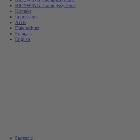
BIOSWING Trainingssysteme
Kontakt
Impressum
AGB
Datenschutz
Français
English
Startseite