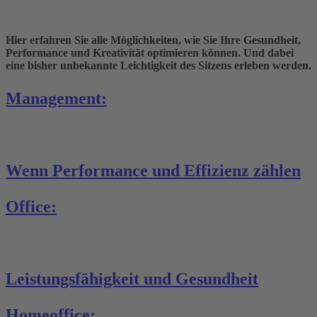
Hier erfahren Sie alle Möglichkeiten, wie Sie Ihre
Gesundheit
,
Performance
und
Kreativität
optimieren können. Und dabei
eine bisher unbekannte
Leichtigkeit des Sitzens
erleben werden.
Management:
Wenn Performance und Effizienz zählen
Office:
Leistungsfähigkeit und Gesundheit
Homeoffice: