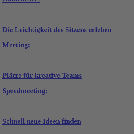
Die Leichtigkeit des Sitzens erleben
Meeting:
Plätze für kreative Teams
Speedmeeting:
Schnell neue Ideen finden