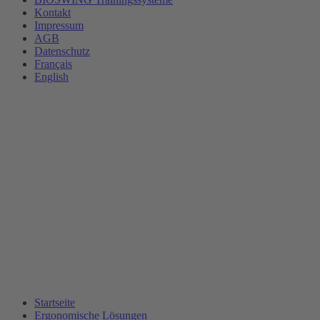
Kontakt
Impressum
AGB
Datenschutz
Français
English
Startseite
Ergonomische Lösungen