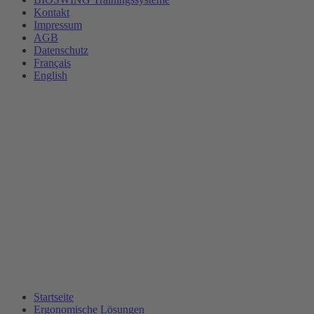
Kontakt
Impressum
AGB
Datenschutz
Français
English
Startseite
Ergonomische Lösungen