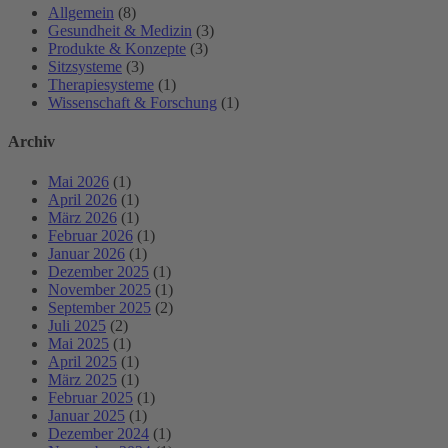
Allgemein
(8)
Gesundheit & Medizin
(3)
Produkte & Konzepte
(3)
Sitzsysteme
(3)
Therapiesysteme
(1)
Wissenschaft & Forschung
(1)
Archiv
Mai 2026
(1)
April 2026
(1)
März 2026
(1)
Februar 2026
(1)
Januar 2026
(1)
Dezember 2025
(1)
November 2025
(1)
September 2025
(2)
Juli 2025
(2)
Mai 2025
(1)
April 2025
(1)
März 2025
(1)
Februar 2025
(1)
Januar 2025
(1)
Dezember 2024
(1)