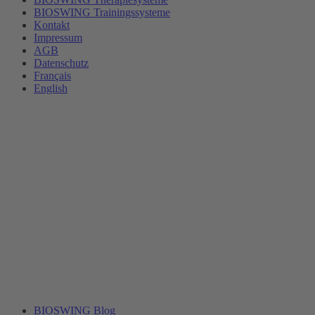
BIOSWING Trainingssysteme
Kontakt
Impressum
AGB
Datenschutz
Français
English
BIOSWING Blog