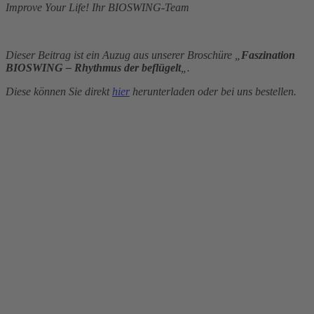
Improve Your Life! Ihr BIOSWING-Team
Dieser Beitrag ist ein Auzug aus unserer Broschüre „
Faszination
BIOSWING – Rhythmus der beflügelt
„.
Diese können Sie direkt
hier
herunterladen oder bei uns bestellen.