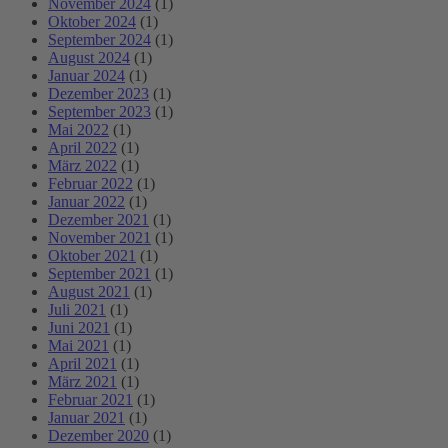
November 2024
(1)
Oktober 2024
(1)
September 2024
(1)
August 2024
(1)
Januar 2024
(1)
Dezember 2023
(1)
September 2023
(1)
Mai 2022
(1)
April 2022
(1)
März 2022
(1)
Februar 2022
(1)
Januar 2022
(1)
Dezember 2021
(1)
November 2021
(1)
Oktober 2021
(1)
September 2021
(1)
August 2021
(1)
Juli 2021
(1)
Juni 2021
(1)
Mai 2021
(1)
April 2021
(1)
März 2021
(1)
Februar 2021
(1)
Januar 2021
(1)
Dezember 2020
(1)