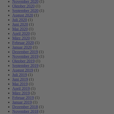
November 2020
(1)
Oktober 2020
(1)
September 2020
(1)
August 2020
(1)
Juli 2020
(1)
Juni 2020
(1)
Mai 2020
(1)
April 2020
(1)
März 2020
(1)
Februar 2020
(1)
Januar 2020
(1)
Dezember 2019
(1)
November 2019
(1)
Oktober 2019
(1)
September 2019
(1)
August 2019
(1)
Juli 2019
(1)
Juni 2019
(1)
Mai 2019
(1)
April 2019
(1)
März 2019
(2)
Februar 2019
(1)
Januar 2019
(1)
Dezember 2018
(1)
November 2018
(1)