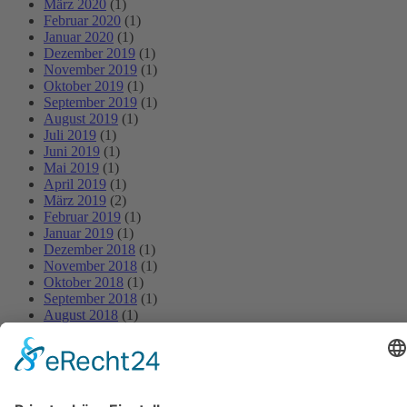
März 2020
(1)
Februar 2020
(1)
Januar 2020
(1)
Dezember 2019
(1)
November 2019
(1)
Oktober 2019
(1)
September 2019
(1)
August 2019
(1)
Juli 2019
(1)
Juni 2019
(1)
Mai 2019
(1)
April 2019
(1)
März 2019
(2)
Februar 2019
(1)
Januar 2019
(1)
Dezember 2018
(1)
November 2018
(1)
Oktober 2018
(1)
September 2018
(1)
August 2018
(1)
Juli 2018
(1)
Juni 2018
(1)
Mai 2018
(1)
April 2018
(1)
März 2018
(1)