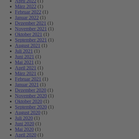
April 2022
(1)
März 2022
(1)
Februar 2022
(1)
Januar 2022
(1)
Dezember 2021
(1)
November 2021
(1)
Oktober 2021
(1)
September 2021
(1)
August 2021
(1)
Juli 2021
(1)
Juni 2021
(1)
Mai 2021
(1)
April 2021
(1)
März 2021
(1)
Februar 2021
(1)
Januar 2021
(1)
Dezember 2020
(1)
November 2020
(1)
Oktober 2020
(1)
September 2020
(1)
August 2020
(1)
Juli 2020
(1)
Juni 2020
(1)
Mai 2020
(1)
April 2020
(1)