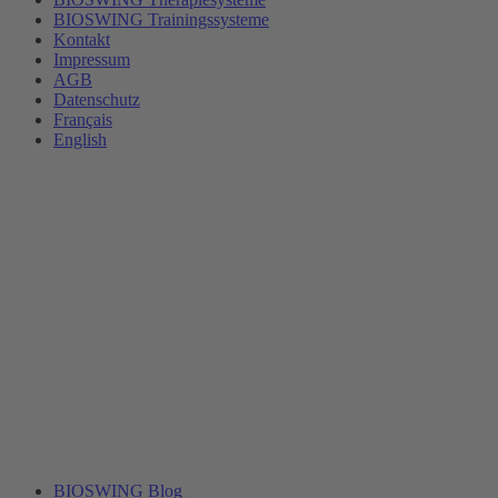
BIOSWING Trainingssysteme
Kontakt
Impressum
AGB
Datenschutz
Français
English
BIOSWING Blog