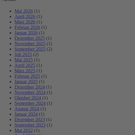
Mai 2026
(1)
April 2026
(1)
März 2026
(1)
Februar 2026
(1)
Januar 2026
(1)
Dezember 2025
(1)
November 2025
(1)
September 2025
(2)
Juli 2025
(2)
Mai 2025
(1)
April 2025
(1)
März 2025
(1)
Februar 2025
(1)
Januar 2025
(1)
Dezember 2024
(1)
November 2024
(1)
Oktober 2024
(1)
September 2024
(1)
August 2024
(1)
Januar 2024
(1)
Dezember 2023
(1)
September 2023
(1)
Mai 2022
(1)