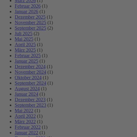
März 2026
(1)
Februar 2026
(1)
Januar 2026
(1)
Dezember 2025
(1)
November 2025
(1)
September 2025
(2)
Juli 2025
(2)
Mai 2025
(1)
April 2025
(1)
März 2025
(1)
Februar 2025
(1)
Januar 2025
(1)
Dezember 2024
(1)
November 2024
(1)
Oktober 2024
(1)
September 2024
(1)
August 2024
(1)
Januar 2024
(1)
Dezember 2023
(1)
September 2023
(1)
Mai 2022
(1)
April 2022
(1)
März 2022
(1)
Februar 2022
(1)
Januar 2022
(1)