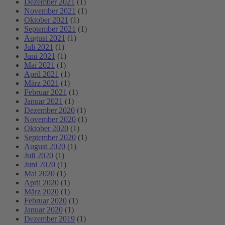
Dezember 2021
(1)
November 2021
(1)
Oktober 2021
(1)
September 2021
(1)
August 2021
(1)
Juli 2021
(1)
Juni 2021
(1)
Mai 2021
(1)
April 2021
(1)
März 2021
(1)
Februar 2021
(1)
Januar 2021
(1)
Dezember 2020
(1)
November 2020
(1)
Oktober 2020
(1)
September 2020
(1)
August 2020
(1)
Juli 2020
(1)
Juni 2020
(1)
Mai 2020
(1)
April 2020
(1)
März 2020
(1)
Februar 2020
(1)
Januar 2020
(1)
Dezember 2019
(1)