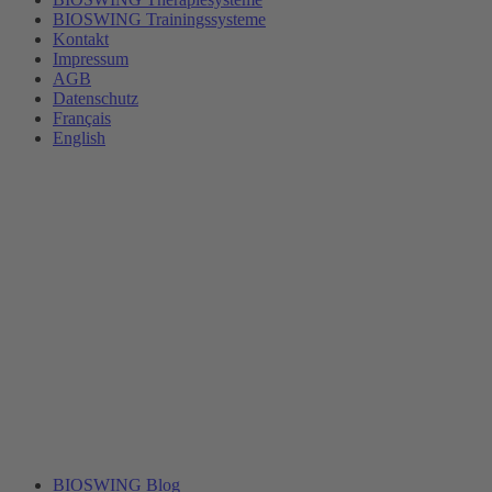
BIOSWING Trainingssysteme
Kontakt
Impressum
AGB
Datenschutz
Français
English
BIOSWING Blog