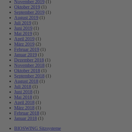
November 2019
(1)
Oktober 2019
(1)
September 2019
(1)
August 2019
(1)
Juli 2019
(1)
Juni 2019
(1)
Mai 2019
(1)
April 2019
(1)
März 2019
(2)
Februar 2019
(1)
Januar 2019
(1)
Dezember 2018
(1)
November 2018
(1)
Oktober 2018
(1)
September 2018
(1)
August 2018
(1)
Juli 2018
(1)
Juni 2018
(1)
Mai 2018
(1)
April 2018
(1)
März 2018
(1)
Februar 2018
(1)
Januar 2018
(1)
BIOSWING Sitzsysteme