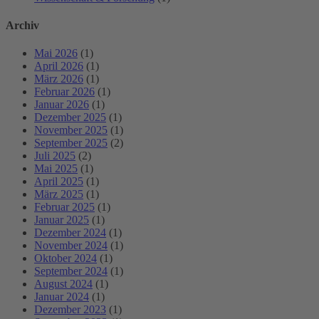
Archiv
Mai 2026
(1)
April 2026
(1)
März 2026
(1)
Februar 2026
(1)
Januar 2026
(1)
Dezember 2025
(1)
November 2025
(1)
September 2025
(2)
Juli 2025
(2)
Mai 2025
(1)
April 2025
(1)
März 2025
(1)
Februar 2025
(1)
Januar 2025
(1)
Dezember 2024
(1)
November 2024
(1)
Oktober 2024
(1)
September 2024
(1)
August 2024
(1)
Januar 2024
(1)
Dezember 2023
(1)