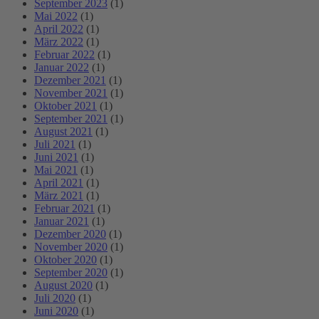
September 2023
(1)
Mai 2022
(1)
April 2022
(1)
März 2022
(1)
Februar 2022
(1)
Januar 2022
(1)
Dezember 2021
(1)
November 2021
(1)
Oktober 2021
(1)
September 2021
(1)
August 2021
(1)
Juli 2021
(1)
Juni 2021
(1)
Mai 2021
(1)
April 2021
(1)
März 2021
(1)
Februar 2021
(1)
Januar 2021
(1)
Dezember 2020
(1)
November 2020
(1)
Oktober 2020
(1)
September 2020
(1)
August 2020
(1)
Juli 2020
(1)
Juni 2020
(1)