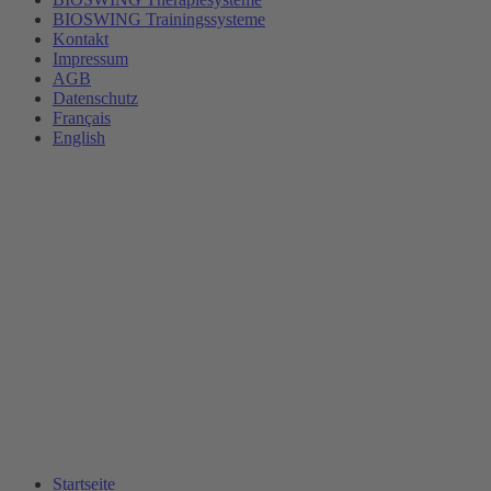
BIOSWING Trainingssysteme
Kontakt
Impressum
AGB
Datenschutz
Français
English
Startseite