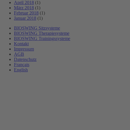
April 2018
(1)
März 2018
(1)
Februar 2018
(1)
Januar 2018
(1)
BIOSWING Sitzsysteme
BIOSWING Therapiesysteme
BIOSWING Trainingssysteme
Kontakt
Impressum
AGB
Datenschutz
Français
English