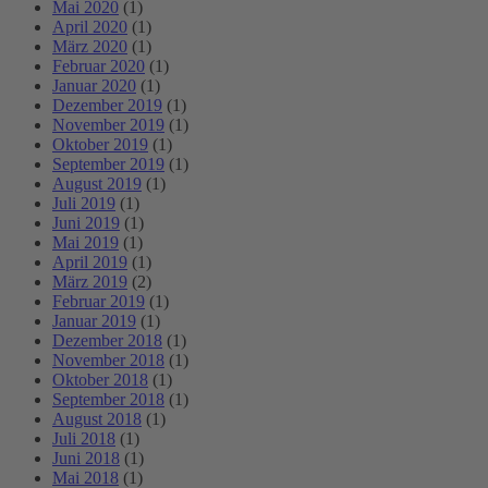
Mai 2020
(1)
April 2020
(1)
März 2020
(1)
Februar 2020
(1)
Januar 2020
(1)
Dezember 2019
(1)
November 2019
(1)
Oktober 2019
(1)
September 2019
(1)
August 2019
(1)
Juli 2019
(1)
Juni 2019
(1)
Mai 2019
(1)
April 2019
(1)
März 2019
(2)
Februar 2019
(1)
Januar 2019
(1)
Dezember 2018
(1)
November 2018
(1)
Oktober 2018
(1)
September 2018
(1)
August 2018
(1)
Juli 2018
(1)
Juni 2018
(1)
Mai 2018
(1)