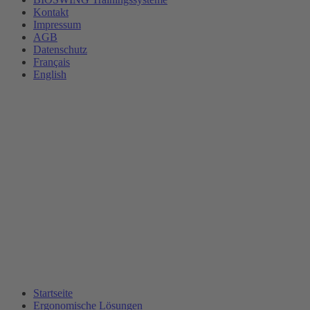
Kontakt
Impressum
AGB
Datenschutz
Français
English
Startseite
Ergonomische Lösungen