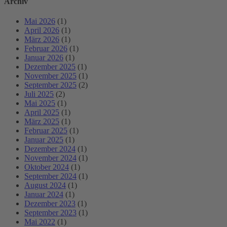
Archiv
Mai 2026
(1)
April 2026
(1)
März 2026
(1)
Februar 2026
(1)
Januar 2026
(1)
Dezember 2025
(1)
November 2025
(1)
September 2025
(2)
Juli 2025
(2)
Mai 2025
(1)
April 2025
(1)
März 2025
(1)
Februar 2025
(1)
Januar 2025
(1)
Dezember 2024
(1)
November 2024
(1)
Oktober 2024
(1)
September 2024
(1)
August 2024
(1)
Januar 2024
(1)
Dezember 2023
(1)
September 2023
(1)
Mai 2022
(1)