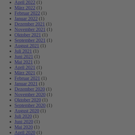
April 2022
(1)
März 2022
(1)
Februar 2022
(1)
Januar 2022
(1)
Dezember 2021
(1)
November 2021
(1)
Oktober 2021
(1)
September 2021
(1)
August 2021
(1)
Juli 2021
(1)
Juni 2021
(1)
Mai 2021
(1)
April 2021
(1)
März 2021
(1)
Februar 2021
(1)
Januar 2021
(1)
Dezember 2020
(1)
November 2020
(1)
Oktober 2020
(1)
September 2020
(1)
August 2020
(1)
Juli 2020
(1)
Juni 2020
(1)
Mai 2020
(1)
April 2020
(1)