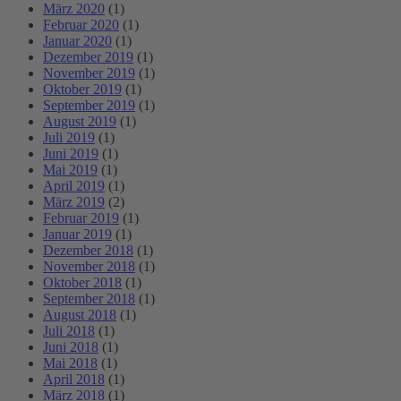
März 2020
(1)
Februar 2020
(1)
Januar 2020
(1)
Dezember 2019
(1)
November 2019
(1)
Oktober 2019
(1)
September 2019
(1)
August 2019
(1)
Juli 2019
(1)
Juni 2019
(1)
Mai 2019
(1)
April 2019
(1)
März 2019
(2)
Februar 2019
(1)
Januar 2019
(1)
Dezember 2018
(1)
November 2018
(1)
Oktober 2018
(1)
September 2018
(1)
August 2018
(1)
Juli 2018
(1)
Juni 2018
(1)
Mai 2018
(1)
April 2018
(1)
März 2018
(1)