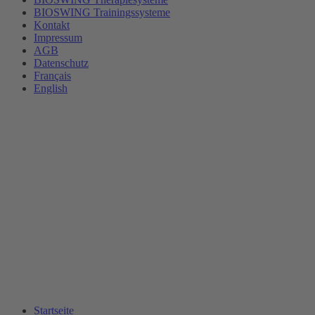
BIOSWING Trainingssysteme
Kontakt
Impressum
AGB
Datenschutz
Français
English
Startseite