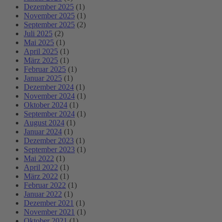
Dezember 2025
(1)
November 2025
(1)
September 2025
(2)
Juli 2025
(2)
Mai 2025
(1)
April 2025
(1)
März 2025
(1)
Februar 2025
(1)
Januar 2025
(1)
Dezember 2024
(1)
November 2024
(1)
Oktober 2024
(1)
September 2024
(1)
August 2024
(1)
Januar 2024
(1)
Dezember 2023
(1)
September 2023
(1)
Mai 2022
(1)
April 2022
(1)
März 2022
(1)
Februar 2022
(1)
Januar 2022
(1)
Dezember 2021
(1)
November 2021
(1)
Oktober 2021
(1)