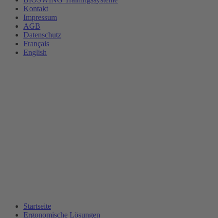
Kontakt
Impressum
AGB
Datenschutz
Français
English
Startseite
Ergonomische Lösungen