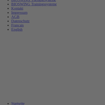
BIOSWING Trainingssysteme
Kontakt
Impressum
AGB
Datenschutz
Français
English
Startseite