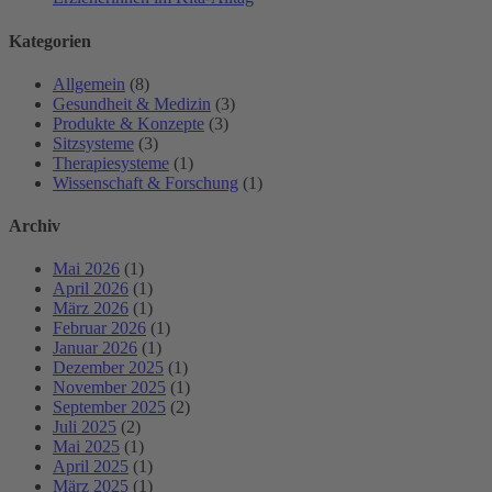
Kategorien
Allgemein
(8)
Gesundheit & Medizin
(3)
Produkte & Konzepte
(3)
Sitzsysteme
(3)
Therapiesysteme
(1)
Wissenschaft & Forschung
(1)
Archiv
Mai 2026
(1)
April 2026
(1)
März 2026
(1)
Februar 2026
(1)
Januar 2026
(1)
Dezember 2025
(1)
November 2025
(1)
September 2025
(2)
Juli 2025
(2)
Mai 2025
(1)
April 2025
(1)
März 2025
(1)