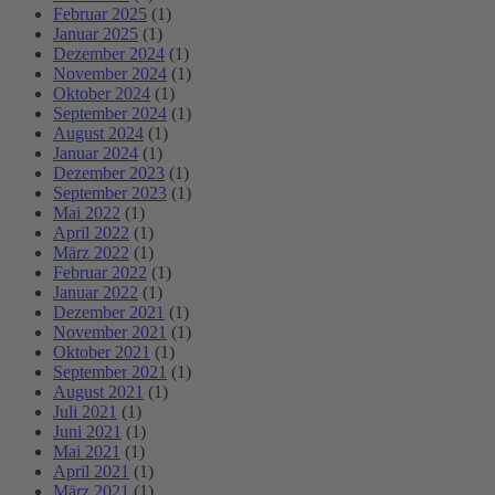
Februar 2025
(1)
Januar 2025
(1)
Dezember 2024
(1)
November 2024
(1)
Oktober 2024
(1)
September 2024
(1)
August 2024
(1)
Januar 2024
(1)
Dezember 2023
(1)
September 2023
(1)
Mai 2022
(1)
April 2022
(1)
März 2022
(1)
Februar 2022
(1)
Januar 2022
(1)
Dezember 2021
(1)
November 2021
(1)
Oktober 2021
(1)
September 2021
(1)
August 2021
(1)
Juli 2021
(1)
Juni 2021
(1)
Mai 2021
(1)
April 2021
(1)
März 2021
(1)