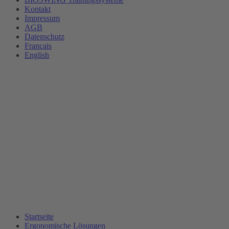
Kontakt
Impressum
AGB
Datenschutz
Français
English
Startseite
Ergonomische Lösungen