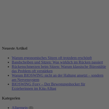
Neueste Artikel
Warum ergonomisches Sitzen oft trotzdem erschöpft
Bandscheiben und Sitzen: Was wirklich im Rücken passiert
Rückenschmerzen beim Sitzen: Warum klassische Bürostühle
das Problem oft verstärken
Warum BIOSWING nicht an der Haltung ansetzt – sondern
am Nervensystem
BIOSWING Foxy – Der Bewegungshocker für
Erzieherinnen im Kita-Alltag
Kategorien
Allgemein
(8)