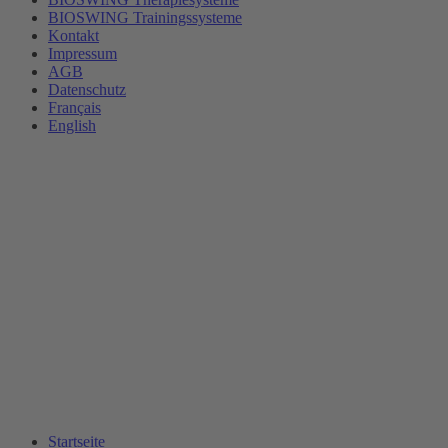
BIOSWING Trainingssysteme
Kontakt
Impressum
AGB
Datenschutz
Français
English
Startseite