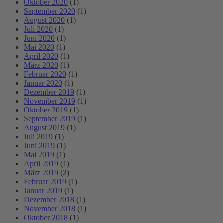
Oktober 2020
(1)
September 2020
(1)
August 2020
(1)
Juli 2020
(1)
Juni 2020
(1)
Mai 2020
(1)
April 2020
(1)
März 2020
(1)
Februar 2020
(1)
Januar 2020
(1)
Dezember 2019
(1)
November 2019
(1)
Oktober 2019
(1)
September 2019
(1)
August 2019
(1)
Juli 2019
(1)
Juni 2019
(1)
Mai 2019
(1)
April 2019
(1)
März 2019
(2)
Februar 2019
(1)
Januar 2019
(1)
Dezember 2018
(1)
November 2018
(1)
Oktober 2018
(1)