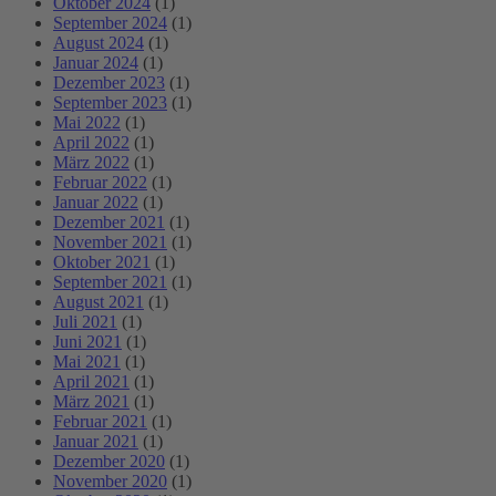
Oktober 2024
(1)
September 2024
(1)
August 2024
(1)
Januar 2024
(1)
Dezember 2023
(1)
September 2023
(1)
Mai 2022
(1)
April 2022
(1)
März 2022
(1)
Februar 2022
(1)
Januar 2022
(1)
Dezember 2021
(1)
November 2021
(1)
Oktober 2021
(1)
September 2021
(1)
August 2021
(1)
Juli 2021
(1)
Juni 2021
(1)
Mai 2021
(1)
April 2021
(1)
März 2021
(1)
Februar 2021
(1)
Januar 2021
(1)
Dezember 2020
(1)
November 2020
(1)