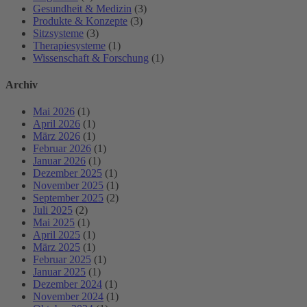
Gesundheit & Medizin
(3)
Produkte & Konzepte
(3)
Sitzsysteme
(3)
Therapiesysteme
(1)
Wissenschaft & Forschung
(1)
Archiv
Mai 2026
(1)
April 2026
(1)
März 2026
(1)
Februar 2026
(1)
Januar 2026
(1)
Dezember 2025
(1)
November 2025
(1)
September 2025
(2)
Juli 2025
(2)
Mai 2025
(1)
April 2025
(1)
März 2025
(1)
Februar 2025
(1)
Januar 2025
(1)
Dezember 2024
(1)
November 2024
(1)