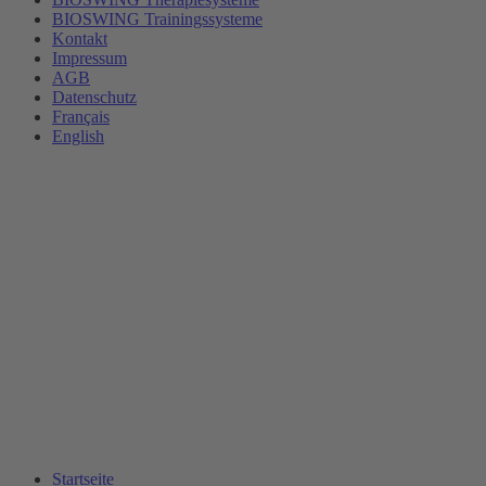
BIOSWING Trainingssysteme
Kontakt
Impressum
AGB
Datenschutz
Français
English
Startseite