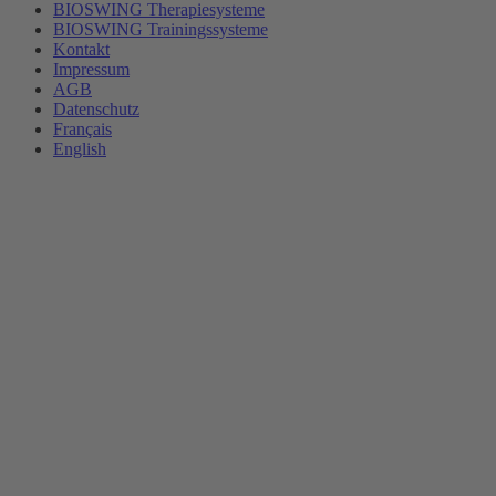
BIOSWING Therapiesysteme
BIOSWING Trainingssysteme
Kontakt
Impressum
AGB
Datenschutz
Français
English