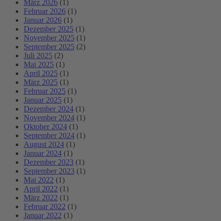
März 2026
(1)
Februar 2026
(1)
Januar 2026
(1)
Dezember 2025
(1)
November 2025
(1)
September 2025
(2)
Juli 2025
(2)
Mai 2025
(1)
April 2025
(1)
März 2025
(1)
Februar 2025
(1)
Januar 2025
(1)
Dezember 2024
(1)
November 2024
(1)
Oktober 2024
(1)
September 2024
(1)
August 2024
(1)
Januar 2024
(1)
Dezember 2023
(1)
September 2023
(1)
Mai 2022
(1)
April 2022
(1)
März 2022
(1)
Februar 2022
(1)
Januar 2022
(1)