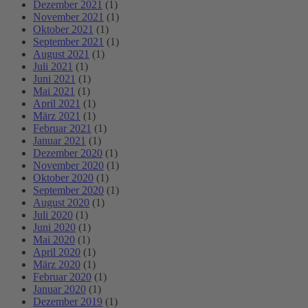
Dezember 2021
(1)
November 2021
(1)
Oktober 2021
(1)
September 2021
(1)
August 2021
(1)
Juli 2021
(1)
Juni 2021
(1)
Mai 2021
(1)
April 2021
(1)
März 2021
(1)
Februar 2021
(1)
Januar 2021
(1)
Dezember 2020
(1)
November 2020
(1)
Oktober 2020
(1)
September 2020
(1)
August 2020
(1)
Juli 2020
(1)
Juni 2020
(1)
Mai 2020
(1)
April 2020
(1)
März 2020
(1)
Februar 2020
(1)
Januar 2020
(1)
Dezember 2019
(1)