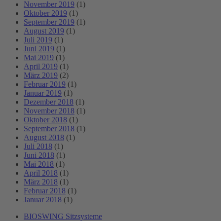
November 2019
(1)
Oktober 2019
(1)
September 2019
(1)
August 2019
(1)
Juli 2019
(1)
Juni 2019
(1)
Mai 2019
(1)
April 2019
(1)
März 2019
(2)
Februar 2019
(1)
Januar 2019
(1)
Dezember 2018
(1)
November 2018
(1)
Oktober 2018
(1)
September 2018
(1)
August 2018
(1)
Juli 2018
(1)
Juni 2018
(1)
Mai 2018
(1)
April 2018
(1)
März 2018
(1)
Februar 2018
(1)
Januar 2018
(1)
BIOSWING Sitzsysteme