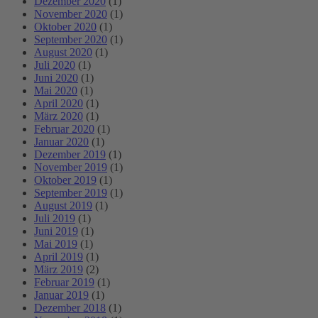
Dezember 2020
(1)
November 2020
(1)
Oktober 2020
(1)
September 2020
(1)
August 2020
(1)
Juli 2020
(1)
Juni 2020
(1)
Mai 2020
(1)
April 2020
(1)
März 2020
(1)
Februar 2020
(1)
Januar 2020
(1)
Dezember 2019
(1)
November 2019
(1)
Oktober 2019
(1)
September 2019
(1)
August 2019
(1)
Juli 2019
(1)
Juni 2019
(1)
Mai 2019
(1)
April 2019
(1)
März 2019
(2)
Februar 2019
(1)
Januar 2019
(1)
Dezember 2018
(1)