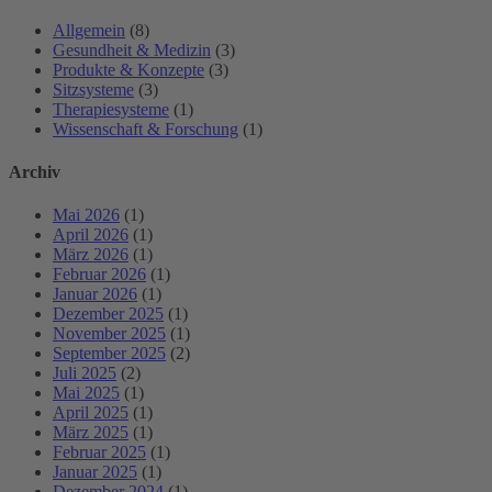
Allgemein
(8)
Gesundheit & Medizin
(3)
Produkte & Konzepte
(3)
Sitzsysteme
(3)
Therapiesysteme
(1)
Wissenschaft & Forschung
(1)
Archiv
Mai 2026
(1)
April 2026
(1)
März 2026
(1)
Februar 2026
(1)
Januar 2026
(1)
Dezember 2025
(1)
November 2025
(1)
September 2025
(2)
Juli 2025
(2)
Mai 2025
(1)
April 2025
(1)
März 2025
(1)
Februar 2025
(1)
Januar 2025
(1)
Dezember 2024
(1)