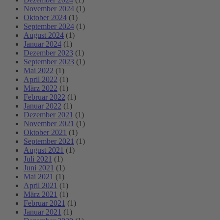
November 2024
(1)
Oktober 2024
(1)
September 2024
(1)
August 2024
(1)
Januar 2024
(1)
Dezember 2023
(1)
September 2023
(1)
Mai 2022
(1)
April 2022
(1)
März 2022
(1)
Februar 2022
(1)
Januar 2022
(1)
Dezember 2021
(1)
November 2021
(1)
Oktober 2021
(1)
September 2021
(1)
August 2021
(1)
Juli 2021
(1)
Juni 2021
(1)
Mai 2021
(1)
April 2021
(1)
März 2021
(1)
Februar 2021
(1)
Januar 2021
(1)