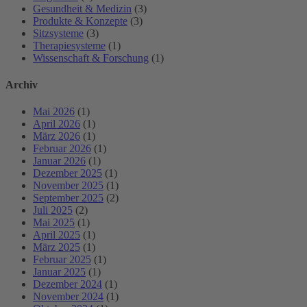
Gesundheit & Medizin
(3)
Produkte & Konzepte
(3)
Sitzsysteme
(3)
Therapiesysteme
(1)
Wissenschaft & Forschung
(1)
Archiv
Mai 2026
(1)
April 2026
(1)
März 2026
(1)
Februar 2026
(1)
Januar 2026
(1)
Dezember 2025
(1)
November 2025
(1)
September 2025
(2)
Juli 2025
(2)
Mai 2025
(1)
April 2025
(1)
März 2025
(1)
Februar 2025
(1)
Januar 2025
(1)
Dezember 2024
(1)
November 2024
(1)