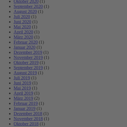
Oktober 2020
(1)
September 2020
(1)
August 2020
(1)
Juli 2020
(1)
Juni 2020
(1)
Mai 2020
(1)
April 2020
(1)
März 2020
(1)
Februar 2020
(1)
Januar 2020
(1)
Dezember 2019
(1)
November 2019
(1)
Oktober 2019
(1)
September 2019
(1)
August 2019
(1)
Juli 2019
(1)
Juni 2019
(1)
Mai 2019
(1)
April 2019
(1)
März 2019
(2)
Februar 2019
(1)
Januar 2019
(1)
Dezember 2018
(1)
November 2018
(1)
Oktober 2018
(1)