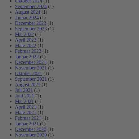
Oktober 2024
(1)
September 2024
(1)
August 2024
(1)
Januar 2024
(1)
Dezember 2023
(1)
September 2023
(1)
Mai 2022
(1)
April 2022
(1)
März 2022
(1)
Februar 2022
(1)
Januar 2022
(1)
Dezember 2021
(1)
November 2021
(1)
Oktober 2021
(1)
September 2021
(1)
August 2021
(1)
Juli 2021
(1)
Juni 2021
(1)
Mai 2021
(1)
April 2021
(1)
März 2021
(1)
Februar 2021
(1)
Januar 2021
(1)
Dezember 2020
(1)
November 2020
(1)