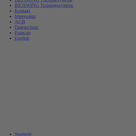
BIOSWING Trainingssysteme
Kontakt
Impressum
AGB
Datenschutz
Français
English
Startseite