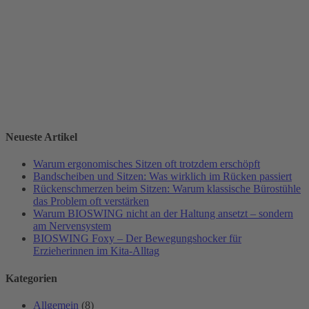
Neueste Artikel
Warum ergonomisches Sitzen oft trotzdem erschöpft
Bandscheiben und Sitzen: Was wirklich im Rücken passiert
Rückenschmerzen beim Sitzen: Warum klassische Bürostühle
das Problem oft verstärken
Warum BIOSWING nicht an der Haltung ansetzt – sondern
am Nervensystem
BIOSWING Foxy – Der Bewegungshocker für
Erzieherinnen im Kita-Alltag
Kategorien
Allgemein
(8)