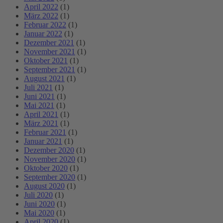
April 2022
(1)
März 2022
(1)
Februar 2022
(1)
Januar 2022
(1)
Dezember 2021
(1)
November 2021
(1)
Oktober 2021
(1)
September 2021
(1)
August 2021
(1)
Juli 2021
(1)
Juni 2021
(1)
Mai 2021
(1)
April 2021
(1)
März 2021
(1)
Februar 2021
(1)
Januar 2021
(1)
Dezember 2020
(1)
November 2020
(1)
Oktober 2020
(1)
September 2020
(1)
August 2020
(1)
Juli 2020
(1)
Juni 2020
(1)
Mai 2020
(1)
April 2020
(1)