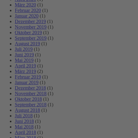
März 2020
(1)
Februar 2020
(1)
Januar 2020
(1)
Dezember 2019
(1)
November 2019
(1)
Oktober 2019
(1)
September 2019
(1)
August 2019
(1)
Juli 2019
(1)
Juni 2019
(1)
Mai 2019
(1)
April 2019
(1)
März 2019
(2)
Februar 2019
(1)
Januar 2019
(1)
Dezember 2018
(1)
November 2018
(1)
Oktober 2018
(1)
September 2018
(1)
August 2018
(1)
Juli 2018
(1)
Juni 2018
(1)
Mai 2018
(1)
April 2018
(1)
März 2018
(1)