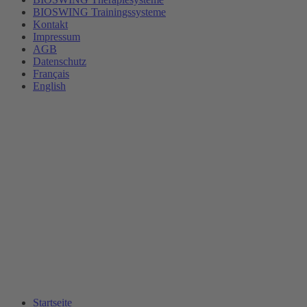
BIOSWING Trainingssysteme
Kontakt
Impressum
AGB
Datenschutz
Français
English
Startseite