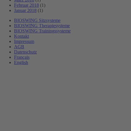
Februar 2018
(1)
Januar 2018
(1)
BIOSWING Sitzsysteme
BIOSWING Therapiesysteme
BIOSWING Trainingssysteme
Kontakt
Impressum
AGB
Datenschutz
Français
English