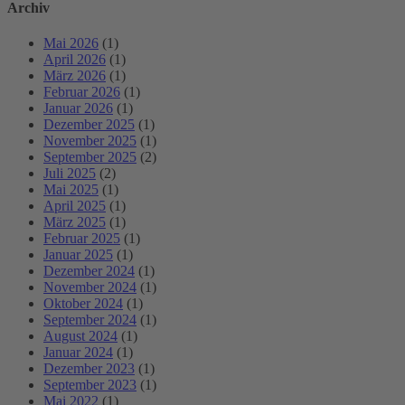
Archiv
Mai 2026
(1)
April 2026
(1)
März 2026
(1)
Februar 2026
(1)
Januar 2026
(1)
Dezember 2025
(1)
November 2025
(1)
September 2025
(2)
Juli 2025
(2)
Mai 2025
(1)
April 2025
(1)
März 2025
(1)
Februar 2025
(1)
Januar 2025
(1)
Dezember 2024
(1)
November 2024
(1)
Oktober 2024
(1)
September 2024
(1)
August 2024
(1)
Januar 2024
(1)
Dezember 2023
(1)
September 2023
(1)
Mai 2022
(1)