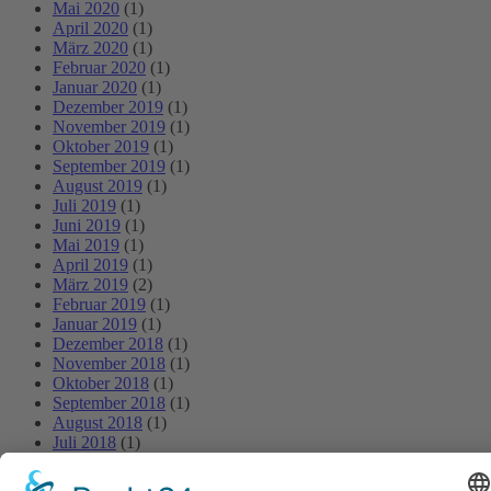
Mai 2020
(1)
April 2020
(1)
März 2020
(1)
Februar 2020
(1)
Januar 2020
(1)
Dezember 2019
(1)
November 2019
(1)
Oktober 2019
(1)
September 2019
(1)
August 2019
(1)
Juli 2019
(1)
Juni 2019
(1)
Mai 2019
(1)
April 2019
(1)
März 2019
(2)
Februar 2019
(1)
Januar 2019
(1)
Dezember 2018
(1)
November 2018
(1)
Oktober 2018
(1)
September 2018
(1)
August 2018
(1)
Juli 2018
(1)
Juni 2018
(1)
Mai 2018
(1)