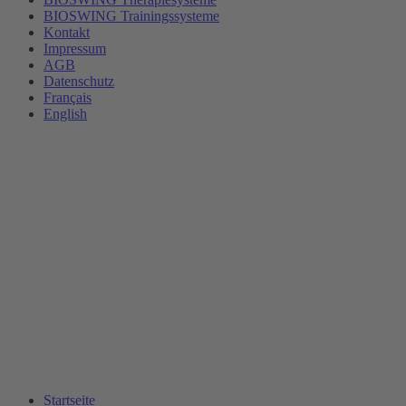
BIOSWING Trainingssysteme
Kontakt
Impressum
AGB
Datenschutz
Français
English
Startseite