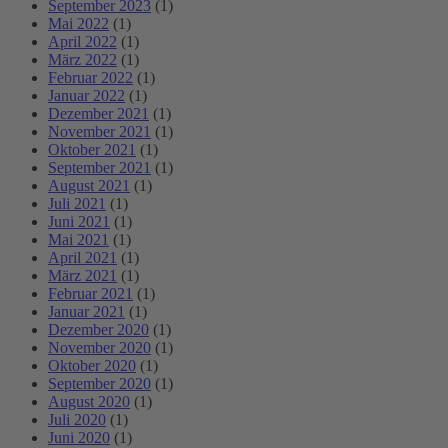
September 2023
(1)
Mai 2022
(1)
April 2022
(1)
März 2022
(1)
Februar 2022
(1)
Januar 2022
(1)
Dezember 2021
(1)
November 2021
(1)
Oktober 2021
(1)
September 2021
(1)
August 2021
(1)
Juli 2021
(1)
Juni 2021
(1)
Mai 2021
(1)
April 2021
(1)
März 2021
(1)
Februar 2021
(1)
Januar 2021
(1)
Dezember 2020
(1)
November 2020
(1)
Oktober 2020
(1)
September 2020
(1)
August 2020
(1)
Juli 2020
(1)
Juni 2020
(1)