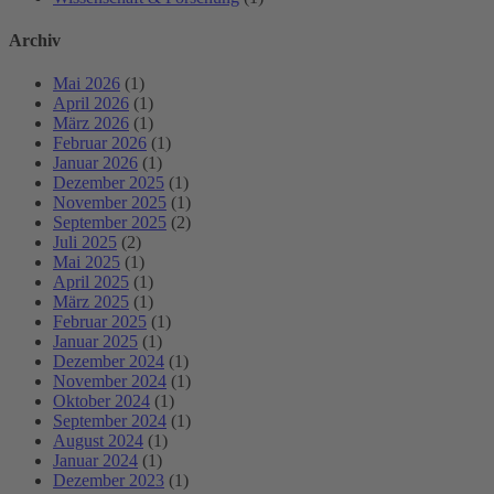
Archiv
Mai 2026
(1)
April 2026
(1)
März 2026
(1)
Februar 2026
(1)
Januar 2026
(1)
Dezember 2025
(1)
November 2025
(1)
September 2025
(2)
Juli 2025
(2)
Mai 2025
(1)
April 2025
(1)
März 2025
(1)
Februar 2025
(1)
Januar 2025
(1)
Dezember 2024
(1)
November 2024
(1)
Oktober 2024
(1)
September 2024
(1)
August 2024
(1)
Januar 2024
(1)
Dezember 2023
(1)