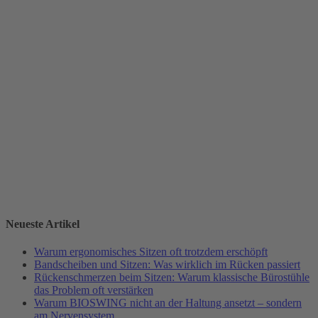
Neueste Artikel
Warum ergonomisches Sitzen oft trotzdem erschöpft
Bandscheiben und Sitzen: Was wirklich im Rücken passiert
Rückenschmerzen beim Sitzen: Warum klassische Bürostühle
das Problem oft verstärken
Warum BIOSWING nicht an der Haltung ansetzt – sondern
am Nervensystem