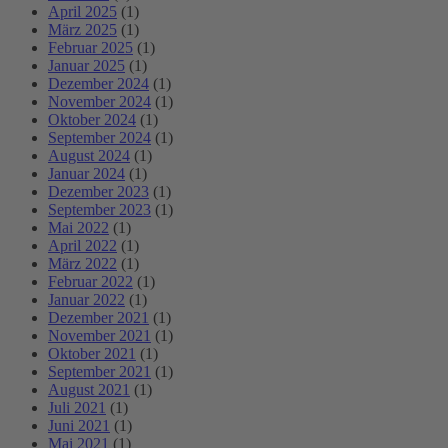
April 2025
(1)
März 2025
(1)
Februar 2025
(1)
Januar 2025
(1)
Dezember 2024
(1)
November 2024
(1)
Oktober 2024
(1)
September 2024
(1)
August 2024
(1)
Januar 2024
(1)
Dezember 2023
(1)
September 2023
(1)
Mai 2022
(1)
April 2022
(1)
März 2022
(1)
Februar 2022
(1)
Januar 2022
(1)
Dezember 2021
(1)
November 2021
(1)
Oktober 2021
(1)
September 2021
(1)
August 2021
(1)
Juli 2021
(1)
Juni 2021
(1)
Mai 2021
(1)