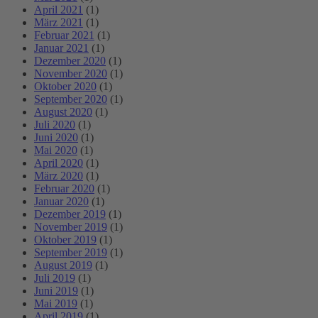
April 2021
(1)
März 2021
(1)
Februar 2021
(1)
Januar 2021
(1)
Dezember 2020
(1)
November 2020
(1)
Oktober 2020
(1)
September 2020
(1)
August 2020
(1)
Juli 2020
(1)
Juni 2020
(1)
Mai 2020
(1)
April 2020
(1)
März 2020
(1)
Februar 2020
(1)
Januar 2020
(1)
Dezember 2019
(1)
November 2019
(1)
Oktober 2019
(1)
September 2019
(1)
August 2019
(1)
Juli 2019
(1)
Juni 2019
(1)
Mai 2019
(1)
April 2019
(1)