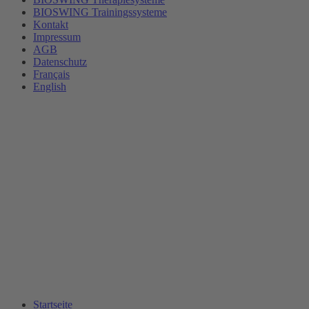
BIOSWING Trainingssysteme
Kontakt
Impressum
AGB
Datenschutz
Français
English
Startseite