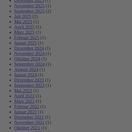
Dezember 2025
(1)
November 2025
(1)
September 2025
(2)
Juli 2025
(2)
Mai 2025
(1)
April 2025
(1)
März 2025
(1)
Februar 2025
(1)
Januar 2025
(1)
Dezember 2024
(1)
November 2024
(1)
Oktober 2024
(1)
September 2024
(1)
August 2024
(1)
Januar 2024
(1)
Dezember 2023
(1)
September 2023
(1)
Mai 2022
(1)
April 2022
(1)
März 2022
(1)
Februar 2022
(1)
Januar 2022
(1)
Dezember 2021
(1)
November 2021
(1)
Oktober 2021
(1)