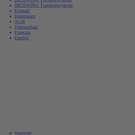
BIOSWING Trainingssysteme
Kontakt
Impressum
AGB
Datenschutz
Français
English
Startseite