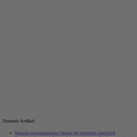
Neueste Artikel
Warum ergonomisches Sitzen oft trotzdem erschöpft