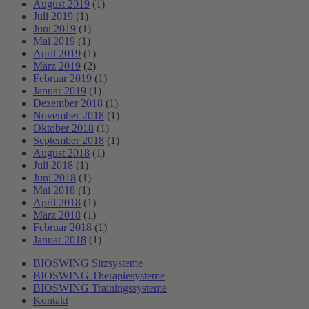
August 2019
(1)
Juli 2019
(1)
Juni 2019
(1)
Mai 2019
(1)
April 2019
(1)
März 2019
(2)
Februar 2019
(1)
Januar 2019
(1)
Dezember 2018
(1)
November 2018
(1)
Oktober 2018
(1)
September 2018
(1)
August 2018
(1)
Juli 2018
(1)
Juni 2018
(1)
Mai 2018
(1)
April 2018
(1)
März 2018
(1)
Februar 2018
(1)
Januar 2018
(1)
BIOSWING Sitzsysteme
BIOSWING Therapiesysteme
BIOSWING Trainingssysteme
Kontakt