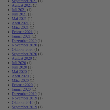
September 2021
(1)
August 2021
(1)
Juli 2021
(1)
Juni 2021
(1)
Mai 2021
(1)
April 2021
(1)
März 2021
(1)
Februar 2021
(1)
Januar 2021
(1)
Dezember 2020
(1)
November 2020
(1)
Oktober 2020
(1)
September 2020
(1)
August 2020
(1)
Juli 2020
(1)
Juni 2020
(1)
Mai 2020
(1)
April 2020
(1)
März 2020
(1)
Februar 2020
(1)
Januar 2020
(1)
Dezember 2019
(1)
November 2019
(1)
Oktober 2019
(1)
September 2019
(1)