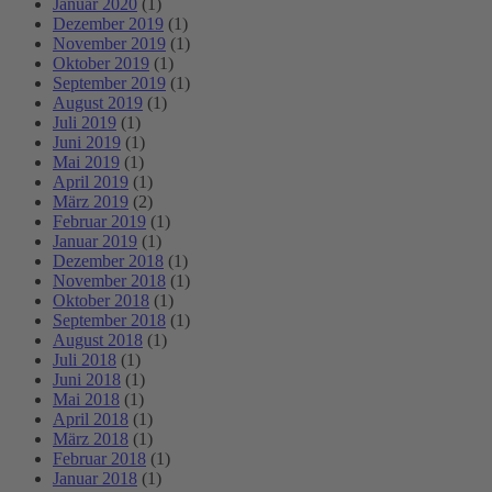
Januar 2020
(1)
Dezember 2019
(1)
November 2019
(1)
Oktober 2019
(1)
September 2019
(1)
August 2019
(1)
Juli 2019
(1)
Juni 2019
(1)
Mai 2019
(1)
April 2019
(1)
März 2019
(2)
Februar 2019
(1)
Januar 2019
(1)
Dezember 2018
(1)
November 2018
(1)
Oktober 2018
(1)
September 2018
(1)
August 2018
(1)
Juli 2018
(1)
Juni 2018
(1)
Mai 2018
(1)
April 2018
(1)
März 2018
(1)
Februar 2018
(1)
Januar 2018
(1)