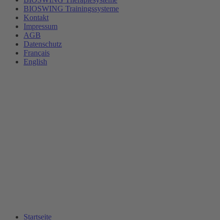
BIOSWING Trainingssysteme
Kontakt
Impressum
AGB
Datenschutz
Français
English
Startseite