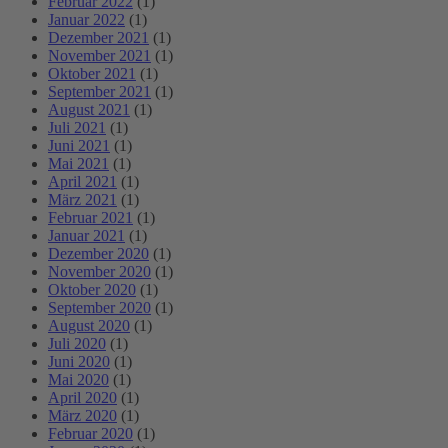
Februar 2022
(1)
Januar 2022
(1)
Dezember 2021
(1)
November 2021
(1)
Oktober 2021
(1)
September 2021
(1)
August 2021
(1)
Juli 2021
(1)
Juni 2021
(1)
Mai 2021
(1)
April 2021
(1)
März 2021
(1)
Februar 2021
(1)
Januar 2021
(1)
Dezember 2020
(1)
November 2020
(1)
Oktober 2020
(1)
September 2020
(1)
August 2020
(1)
Juli 2020
(1)
Juni 2020
(1)
Mai 2020
(1)
April 2020
(1)
März 2020
(1)
Februar 2020
(1)