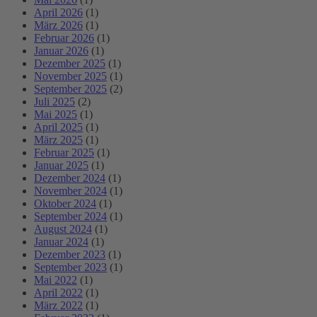
April 2026
(1)
März 2026
(1)
Februar 2026
(1)
Januar 2026
(1)
Dezember 2025
(1)
November 2025
(1)
September 2025
(2)
Juli 2025
(2)
Mai 2025
(1)
April 2025
(1)
März 2025
(1)
Februar 2025
(1)
Januar 2025
(1)
Dezember 2024
(1)
November 2024
(1)
Oktober 2024
(1)
September 2024
(1)
August 2024
(1)
Januar 2024
(1)
Dezember 2023
(1)
September 2023
(1)
Mai 2022
(1)
April 2022
(1)
März 2022
(1)