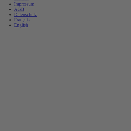
Impressum
AGB
Datenschutz
Français
English