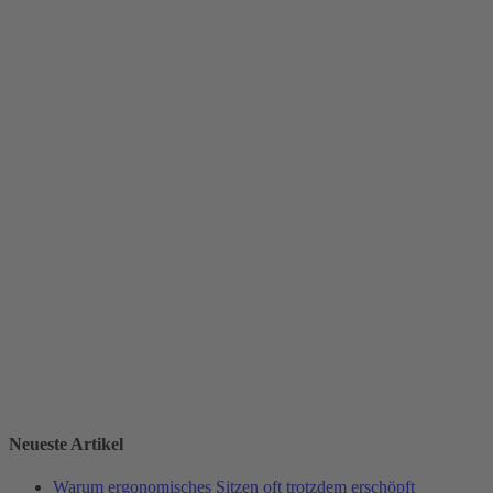
Neueste Artikel
Warum ergonomisches Sitzen oft trotzdem erschöpft