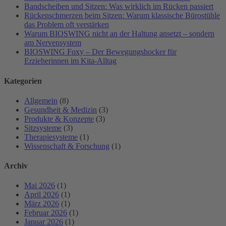
Bandscheiben und Sitzen: Was wirklich im Rücken passiert
Rückenschmerzen beim Sitzen: Warum klassische Bürostühle
das Problem oft verstärken
Warum BIOSWING nicht an der Haltung ansetzt – sondern
am Nervensystem
BIOSWING Foxy – Der Bewegungshocker für
Erzieherinnen im Kita-Alltag
Kategorien
Allgemein
(8)
Gesundheit & Medizin
(3)
Produkte & Konzepte
(3)
Sitzsysteme
(3)
Therapiesysteme
(1)
Wissenschaft & Forschung
(1)
Archiv
Mai 2026
(1)
April 2026
(1)
März 2026
(1)
Februar 2026
(1)
Januar 2026
(1)