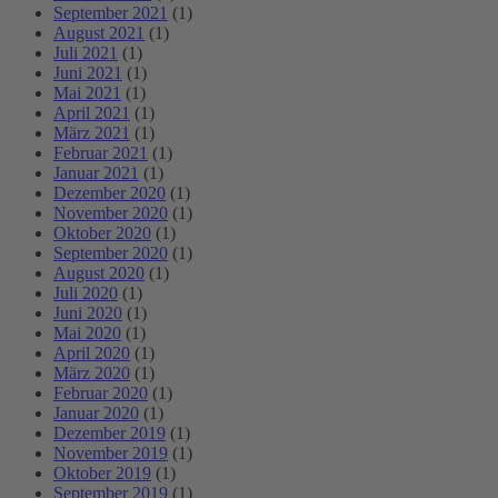
September 2021
(1)
August 2021
(1)
Juli 2021
(1)
Juni 2021
(1)
Mai 2021
(1)
April 2021
(1)
März 2021
(1)
Februar 2021
(1)
Januar 2021
(1)
Dezember 2020
(1)
November 2020
(1)
Oktober 2020
(1)
September 2020
(1)
August 2020
(1)
Juli 2020
(1)
Juni 2020
(1)
Mai 2020
(1)
April 2020
(1)
März 2020
(1)
Februar 2020
(1)
Januar 2020
(1)
Dezember 2019
(1)
November 2019
(1)
Oktober 2019
(1)
September 2019
(1)