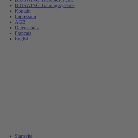
BIOSWING Trainingssysteme
Kontakt
Impressum
AGB
Datenschutz
Français
English
Startseite