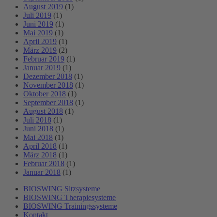
August 2019
(1)
Juli 2019
(1)
Juni 2019
(1)
Mai 2019
(1)
April 2019
(1)
März 2019
(2)
Februar 2019
(1)
Januar 2019
(1)
Dezember 2018
(1)
November 2018
(1)
Oktober 2018
(1)
September 2018
(1)
August 2018
(1)
Juli 2018
(1)
Juni 2018
(1)
Mai 2018
(1)
April 2018
(1)
März 2018
(1)
Februar 2018
(1)
Januar 2018
(1)
BIOSWING Sitzsysteme
BIOSWING Therapiesysteme
BIOSWING Trainingssysteme
Kontakt