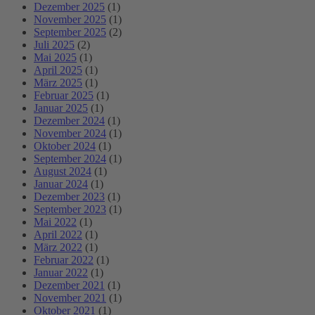
Dezember 2025
(1)
November 2025
(1)
September 2025
(2)
Juli 2025
(2)
Mai 2025
(1)
April 2025
(1)
März 2025
(1)
Februar 2025
(1)
Januar 2025
(1)
Dezember 2024
(1)
November 2024
(1)
Oktober 2024
(1)
September 2024
(1)
August 2024
(1)
Januar 2024
(1)
Dezember 2023
(1)
September 2023
(1)
Mai 2022
(1)
April 2022
(1)
März 2022
(1)
Februar 2022
(1)
Januar 2022
(1)
Dezember 2021
(1)
November 2021
(1)
Oktober 2021
(1)