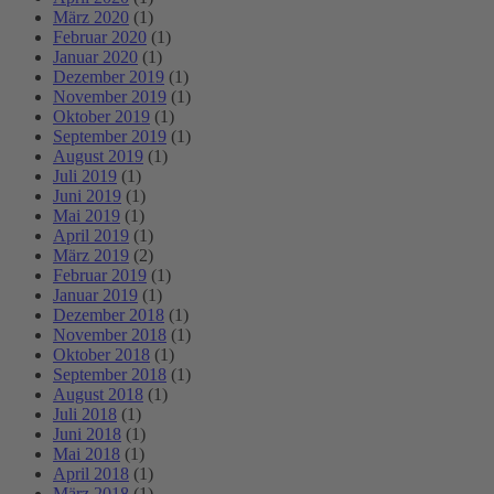
März 2020
(1)
Februar 2020
(1)
Januar 2020
(1)
Dezember 2019
(1)
November 2019
(1)
Oktober 2019
(1)
September 2019
(1)
August 2019
(1)
Juli 2019
(1)
Juni 2019
(1)
Mai 2019
(1)
April 2019
(1)
März 2019
(2)
Februar 2019
(1)
Januar 2019
(1)
Dezember 2018
(1)
November 2018
(1)
Oktober 2018
(1)
September 2018
(1)
August 2018
(1)
Juli 2018
(1)
Juni 2018
(1)
Mai 2018
(1)
April 2018
(1)
März 2018
(1)