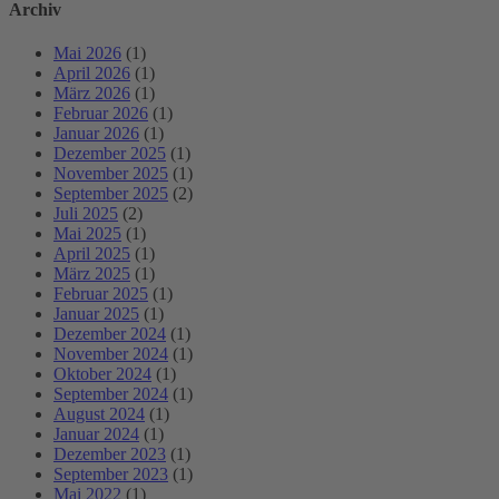
Archiv
Mai 2026
(1)
April 2026
(1)
März 2026
(1)
Februar 2026
(1)
Januar 2026
(1)
Dezember 2025
(1)
November 2025
(1)
September 2025
(2)
Juli 2025
(2)
Mai 2025
(1)
April 2025
(1)
März 2025
(1)
Februar 2025
(1)
Januar 2025
(1)
Dezember 2024
(1)
November 2024
(1)
Oktober 2024
(1)
September 2024
(1)
August 2024
(1)
Januar 2024
(1)
Dezember 2023
(1)
September 2023
(1)
Mai 2022
(1)