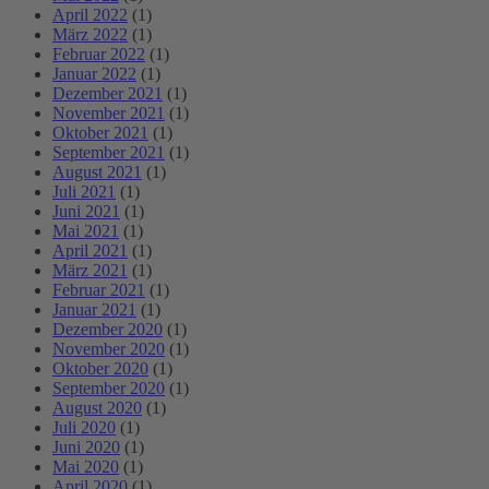
April 2022
(1)
März 2022
(1)
Februar 2022
(1)
Januar 2022
(1)
Dezember 2021
(1)
November 2021
(1)
Oktober 2021
(1)
September 2021
(1)
August 2021
(1)
Juli 2021
(1)
Juni 2021
(1)
Mai 2021
(1)
April 2021
(1)
März 2021
(1)
Februar 2021
(1)
Januar 2021
(1)
Dezember 2020
(1)
November 2020
(1)
Oktober 2020
(1)
September 2020
(1)
August 2020
(1)
Juli 2020
(1)
Juni 2020
(1)
Mai 2020
(1)
April 2020
(1)