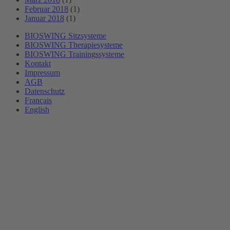
Februar 2018
(1)
Januar 2018
(1)
BIOSWING Sitzsysteme
BIOSWING Therapiesysteme
BIOSWING Trainingssysteme
Kontakt
Impressum
AGB
Datenschutz
Français
English