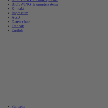
BIOSWING Trainingssysteme
Kontakt
Impressum
AGB
Datenschutz
Français
English
Startseite