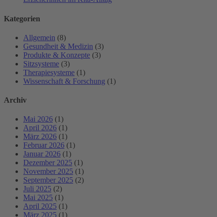
Kategorien
Allgemein
(8)
Gesundheit & Medizin
(3)
Produkte & Konzepte
(3)
Sitzsysteme
(3)
Therapiesysteme
(1)
Wissenschaft & Forschung
(1)
Archiv
Mai 2026
(1)
April 2026
(1)
März 2026
(1)
Februar 2026
(1)
Januar 2026
(1)
Dezember 2025
(1)
November 2025
(1)
September 2025
(2)
Juli 2025
(2)
Mai 2025
(1)
April 2025
(1)
März 2025
(1)