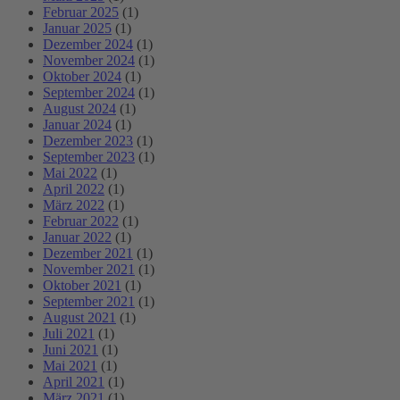
Februar 2025
(1)
Januar 2025
(1)
Dezember 2024
(1)
November 2024
(1)
Oktober 2024
(1)
September 2024
(1)
August 2024
(1)
Januar 2024
(1)
Dezember 2023
(1)
September 2023
(1)
Mai 2022
(1)
April 2022
(1)
März 2022
(1)
Februar 2022
(1)
Januar 2022
(1)
Dezember 2021
(1)
November 2021
(1)
Oktober 2021
(1)
September 2021
(1)
August 2021
(1)
Juli 2021
(1)
Juni 2021
(1)
Mai 2021
(1)
April 2021
(1)
März 2021
(1)