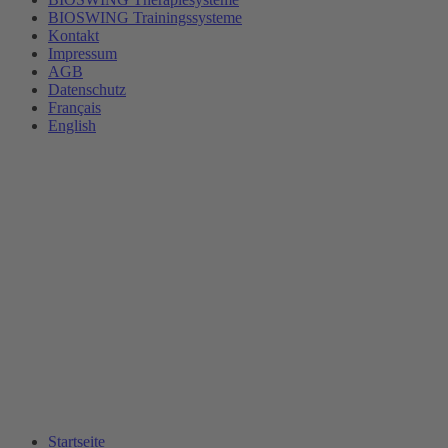
BIOSWING Trainingssysteme
Kontakt
Impressum
AGB
Datenschutz
Français
English
Startseite