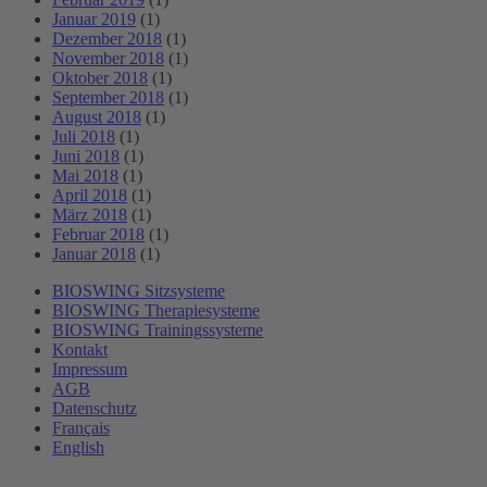
Januar 2019
(1)
Dezember 2018
(1)
November 2018
(1)
Oktober 2018
(1)
September 2018
(1)
August 2018
(1)
Juli 2018
(1)
Juni 2018
(1)
Mai 2018
(1)
April 2018
(1)
März 2018
(1)
Februar 2018
(1)
Januar 2018
(1)
BIOSWING Sitzsysteme
BIOSWING Therapiesysteme
BIOSWING Trainingssysteme
Kontakt
Impressum
AGB
Datenschutz
Français
English