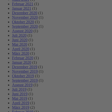
Februar 2021
(1)
Januar 2021
(1)
Dezember 2020
(1)
November 2020
(1)
Oktober 2020
(1)
September 2020
(1)
August 2020
(1)
Juli 2020
(1)
Juni 2020
(1)
Mai 2020
(1)
April 2020
(1)
März 2020
(1)
Februar 2020
(1)
Januar 2020
(1)
Dezember 2019
(1)
November 2019
(1)
Oktober 2019
(1)
September 2019
(1)
August 2019
(1)
Juli 2019
(1)
Juni 2019
(1)
Mai 2019
(1)
April 2019
(1)
März 2019
(2)
Februar 2019
(1)