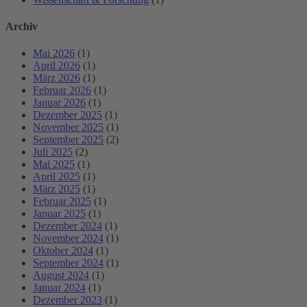
Archiv
Mai 2026
(1)
April 2026
(1)
März 2026
(1)
Februar 2026
(1)
Januar 2026
(1)
Dezember 2025
(1)
November 2025
(1)
September 2025
(2)
Juli 2025
(2)
Mai 2025
(1)
April 2025
(1)
März 2025
(1)
Februar 2025
(1)
Januar 2025
(1)
Dezember 2024
(1)
November 2024
(1)
Oktober 2024
(1)
September 2024
(1)
August 2024
(1)
Januar 2024
(1)
Dezember 2023
(1)