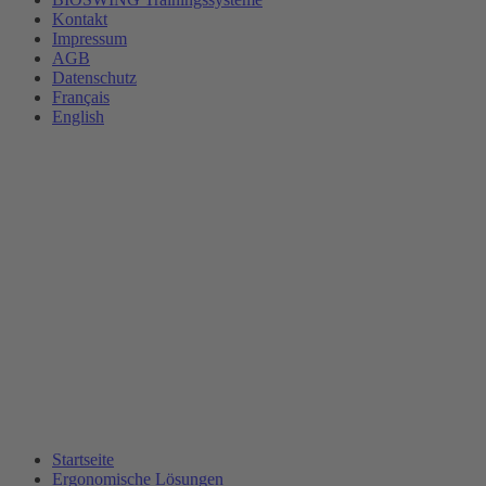
Kontakt
Impressum
AGB
Datenschutz
Français
English
Startseite
Ergonomische Lösungen