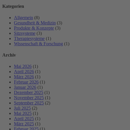
Kategorien
Allgemein
(8)
Gesundheit & Medizin
(3)
Produkte & Konzepte
(3)
Sitzsysteme
(3)
Therapiesysteme
(1)
Wissenschaft & Forschung
(1)
Archiv
Mai 2026
(1)
April 2026
(1)
März 2026
(1)
Februar 2026
(1)
Januar 2026
(1)
Dezember 2025
(1)
November 2025
(1)
September 2025
(2)
Juli 2025
(2)
Mai 2025
(1)
April 2025
(1)
März 2025
(1)
Februar 2025
(1)