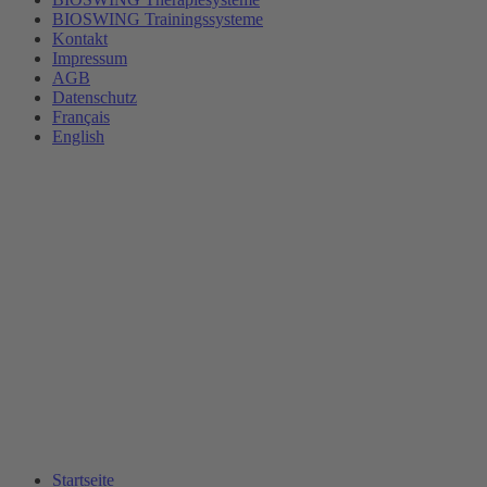
BIOSWING Trainingssysteme
Kontakt
Impressum
AGB
Datenschutz
Français
English
Startseite