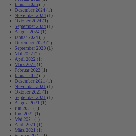
Januar 2025
(1)
Dezember 2024
(1)
November 2024
(1)
Oktober 2024
(1)
September 2024
(1)
August 2024
(1)
Januar 2024
(1)
Dezember 2023
(1)
September 2023
(1)
Mai 2022
(1)
April 2022
(1)
März 2022
(1)
Februar 2022
(1)
Januar 2022
(1)
Dezember 2021
(1)
November 2021
(1)
Oktober 2021
(1)
September 2021
(1)
August 2021
(1)
Juli 2021
(1)
Juni 2021
(1)
Mai 2021
(1)
April 2021
(1)
März 2021
(1)
Februar 2021
(1)