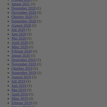
Januar 2021
(1)
Dezember 2020
(1)
November 2020
(1)
Oktober 2020
(1)
September 2020
(1)
August 2020
(1)
Juli 2020
(1)
Juni 2020
(1)
Mai 2020
(1)
April 2020
(1)
März 2020
(1)
Februar 2020
(1)
Januar 2020
(1)
Dezember 2019
(1)
November 2019
(1)
Oktober 2019
(1)
September 2019
(1)
August 2019
(1)
Juli 2019
(1)
Juni 2019
(1)
Mai 2019
(1)
April 2019
(1)
März 2019
(2)
Februar 2019
(1)