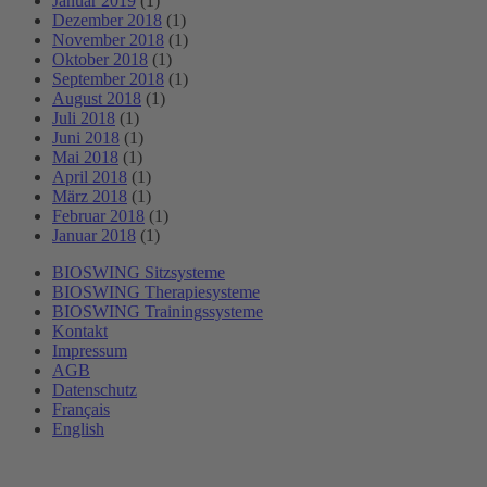
Januar 2019
(1)
Dezember 2018
(1)
November 2018
(1)
Oktober 2018
(1)
September 2018
(1)
August 2018
(1)
Juli 2018
(1)
Juni 2018
(1)
Mai 2018
(1)
April 2018
(1)
März 2018
(1)
Februar 2018
(1)
Januar 2018
(1)
BIOSWING Sitzsysteme
BIOSWING Therapiesysteme
BIOSWING Trainingssysteme
Kontakt
Impressum
AGB
Datenschutz
Français
English