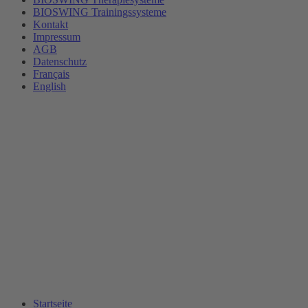
BIOSWING Trainingssysteme
Kontakt
Impressum
AGB
Datenschutz
Français
English
Startseite