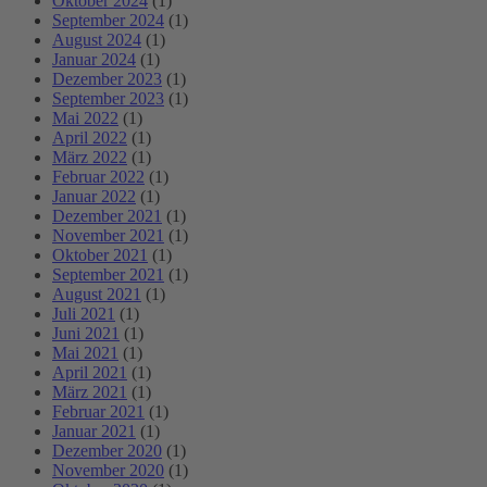
Oktober 2024
(1)
September 2024
(1)
August 2024
(1)
Januar 2024
(1)
Dezember 2023
(1)
September 2023
(1)
Mai 2022
(1)
April 2022
(1)
März 2022
(1)
Februar 2022
(1)
Januar 2022
(1)
Dezember 2021
(1)
November 2021
(1)
Oktober 2021
(1)
September 2021
(1)
August 2021
(1)
Juli 2021
(1)
Juni 2021
(1)
Mai 2021
(1)
April 2021
(1)
März 2021
(1)
Februar 2021
(1)
Januar 2021
(1)
Dezember 2020
(1)
November 2020
(1)