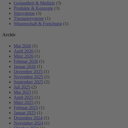
Gesundheit & Medizin
(3)
Produkte & Konzepte
(3)
Sitzsysteme
(3)
Therapiesysteme
(1)
Wissenschaft & Forschung
(1)
Archiv
Mai 2026
(1)
April 2026
(1)
März 2026
(1)
Februar 2026
(1)
Januar 2026
(1)
Dezember 2025
(1)
November 2025
(1)
September 2025
(2)
Juli 2025
(2)
Mai 2025
(1)
April 2025
(1)
März 2025
(1)
Februar 2025
(1)
Januar 2025
(1)
Dezember 2024
(1)
November 2024
(1)