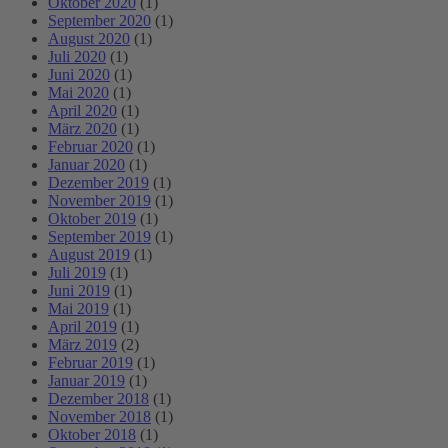
Oktober 2020
(1)
September 2020
(1)
August 2020
(1)
Juli 2020
(1)
Juni 2020
(1)
Mai 2020
(1)
April 2020
(1)
März 2020
(1)
Februar 2020
(1)
Januar 2020
(1)
Dezember 2019
(1)
November 2019
(1)
Oktober 2019
(1)
September 2019
(1)
August 2019
(1)
Juli 2019
(1)
Juni 2019
(1)
Mai 2019
(1)
April 2019
(1)
März 2019
(2)
Februar 2019
(1)
Januar 2019
(1)
Dezember 2018
(1)
November 2018
(1)
Oktober 2018
(1)