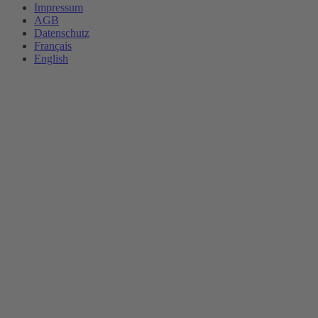
Impressum
AGB
Datenschutz
Français
English