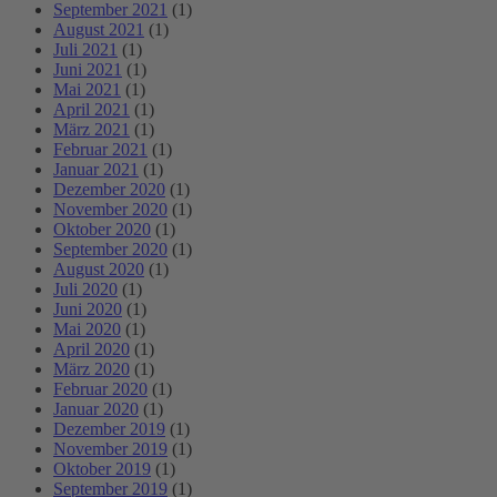
September 2021
(1)
August 2021
(1)
Juli 2021
(1)
Juni 2021
(1)
Mai 2021
(1)
April 2021
(1)
März 2021
(1)
Februar 2021
(1)
Januar 2021
(1)
Dezember 2020
(1)
November 2020
(1)
Oktober 2020
(1)
September 2020
(1)
August 2020
(1)
Juli 2020
(1)
Juni 2020
(1)
Mai 2020
(1)
April 2020
(1)
März 2020
(1)
Februar 2020
(1)
Januar 2020
(1)
Dezember 2019
(1)
November 2019
(1)
Oktober 2019
(1)
September 2019
(1)