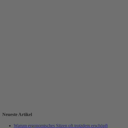
Neueste Artikel
Warum ergonomisches Sitzen oft trotzdem erschöpft