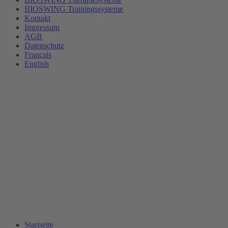
BIOSWING Trainingssysteme
Kontakt
Impressum
AGB
Datenschutz
Français
English
Startseite