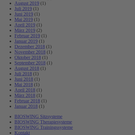
August 2019
(1)
Juli 2019
(1)
Juni 2019
(1)
Mai 2019
(1)
April 2019
(1)
März 2019
(2)
Februar 2019
(1)
Januar 2019
(1)
Dezember 2018
(1)
November 2018
(1)
Oktober 2018
(1)
September 2018
(1)
August 2018
(1)
Juli 2018
(1)
Juni 2018
(1)
Mai 2018
(1)
April 2018
(1)
März 2018
(1)
Februar 2018
(1)
Januar 2018
(1)
BIOSWING Sitzsysteme
BIOSWING Therapiesysteme
BIOSWING Trainingssysteme
Kontakt