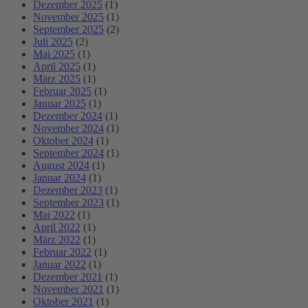
Dezember 2025
(1)
November 2025
(1)
September 2025
(2)
Juli 2025
(2)
Mai 2025
(1)
April 2025
(1)
März 2025
(1)
Februar 2025
(1)
Januar 2025
(1)
Dezember 2024
(1)
November 2024
(1)
Oktober 2024
(1)
September 2024
(1)
August 2024
(1)
Januar 2024
(1)
Dezember 2023
(1)
September 2023
(1)
Mai 2022
(1)
April 2022
(1)
März 2022
(1)
Februar 2022
(1)
Januar 2022
(1)
Dezember 2021
(1)
November 2021
(1)
Oktober 2021
(1)