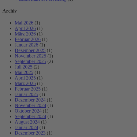
Archiv
Mai 2026
(1)
April 2026
(1)
März 2026
(1)
Februar 2026
(1)
Januar 2026
(1)
Dezember 2025
(1)
November 2025
(1)
September 2025
(2)
Juli 2025
(2)
Mai 2025
(1)
April 2025
(1)
März 2025
(1)
Februar 2025
(1)
Januar 2025
(1)
Dezember 2024
(1)
November 2024
(1)
Oktober 2024
(1)
September 2024
(1)
August 2024
(1)
Januar 2024
(1)
Dezember 2023
(1)