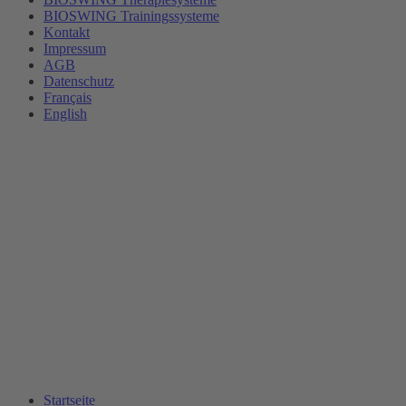
BIOSWING Trainingssysteme
Kontakt
Impressum
AGB
Datenschutz
Français
English
Startseite