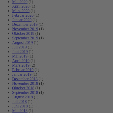
Mai 2020
(1)
April 2020
(1)
März 2020
(1)
Februar 2020
(1)
Januar 2020
(1)
Dezember 2019
(1)
November 2019
(1)
Oktober 2019
(1)
September 2019
(1)
August 2019
(1)
Juli 2019
(1)
Juni 2019
(1)
Mai 2019
(1)
April 2019
(1)
März 2019
(2)
Februar 2019
(1)
Januar 2019
(1)
Dezember 2018
(1)
November 2018
(1)
Oktober 2018
(1)
September 2018
(1)
August 2018
(1)
Juli 2018
(1)
Juni 2018
(1)
Mai 2018
(1)