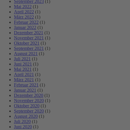
September 2023
(1)
Mai 2022
(1)
April 2022
(1)
März 2022
(1)
Februar 2022
(1)
Januar 2022
(1)
Dezember 2021
(1)
November 2021
(1)
Oktober 2021
(1)
September 2021
(1)
August 2021
(1)
Juli 2021
(1)
Juni 2021
(1)
Mai 2021
(1)
April 2021
(1)
März 2021
(1)
Februar 2021
(1)
Januar 2021
(1)
Dezember 2020
(1)
November 2020
(1)
Oktober 2020
(1)
September 2020
(1)
August 2020
(1)
Juli 2020
(1)
Juni 2020
(1)