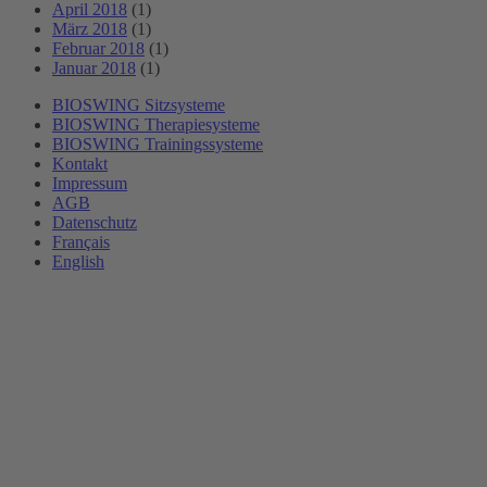
April 2018
(1)
März 2018
(1)
Februar 2018
(1)
Januar 2018
(1)
BIOSWING Sitzsysteme
BIOSWING Therapiesysteme
BIOSWING Trainingssysteme
Kontakt
Impressum
AGB
Datenschutz
Français
English