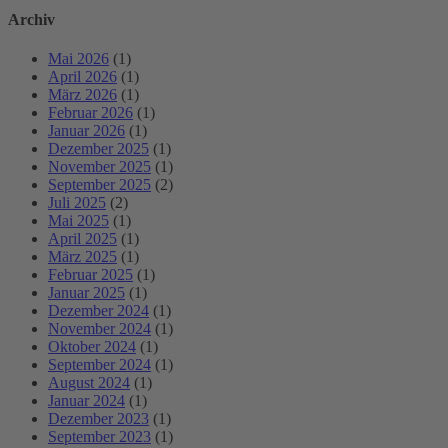
Archiv
Mai 2026
(1)
April 2026
(1)
März 2026
(1)
Februar 2026
(1)
Januar 2026
(1)
Dezember 2025
(1)
November 2025
(1)
September 2025
(2)
Juli 2025
(2)
Mai 2025
(1)
April 2025
(1)
März 2025
(1)
Februar 2025
(1)
Januar 2025
(1)
Dezember 2024
(1)
November 2024
(1)
Oktober 2024
(1)
September 2024
(1)
August 2024
(1)
Januar 2024
(1)
Dezember 2023
(1)
September 2023
(1)