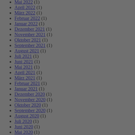
Mai 2022
(1)
April 2022
(1)
März 2022
(1)
Februar 2022
(1)
Januar 2022
(1)
Dezember 2021
(1)
November 2021
(1)
Oktober 2021
(1)
September 2021
(1)
August 2021
(1)
Juli 2021
(1)
Juni 2021
(1)
Mai 2021
(1)
April 2021
(1)
März 2021
(1)
Februar 2021
(1)
Januar 2021
(1)
Dezember 2020
(1)
November 2020
(1)
Oktober 2020
(1)
September 2020
(1)
August 2020
(1)
Juli 2020
(1)
Juni 2020
(1)
Mai 2020
(1)