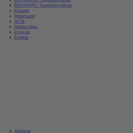
BIOSWING Trainingssysteme
Kontakt
Impressum
AGB
Datenschutz
Français
English
Startseite