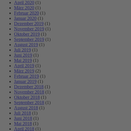
April 2020
(1)
März 2020
(1)
Februar 2020
(1)
Januar 2020
(1)
Dezember 2019
(1)
November 2019
(1)
Oktober 2019
(1)
September 2019
(1)
August 2019
(1)
Juli 2019
(1)
Juni 2019
(1)
Mai 2019
(1)
April 2019
(1)
März 2019
(2)
Februar 2019
(1)
Januar 2019
(1)
Dezember 2018
(1)
November 2018
(1)
Oktober 2018
(1)
September 2018
(1)
August 2018
(1)
Juli 2018
(1)
Juni 2018
(1)
Mai 2018
(1)
April 2018
(1)