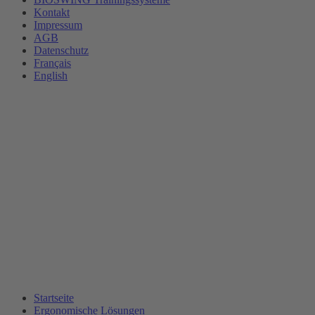
Kontakt
Impressum
AGB
Datenschutz
Français
English
Startseite
Ergonomische Lösungen