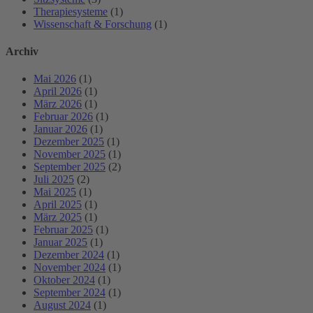
Therapiesysteme
(1)
Wissenschaft & Forschung
(1)
Archiv
Mai 2026
(1)
April 2026
(1)
März 2026
(1)
Februar 2026
(1)
Januar 2026
(1)
Dezember 2025
(1)
November 2025
(1)
September 2025
(2)
Juli 2025
(2)
Mai 2025
(1)
April 2025
(1)
März 2025
(1)
Februar 2025
(1)
Januar 2025
(1)
Dezember 2024
(1)
November 2024
(1)
Oktober 2024
(1)
September 2024
(1)
August 2024
(1)