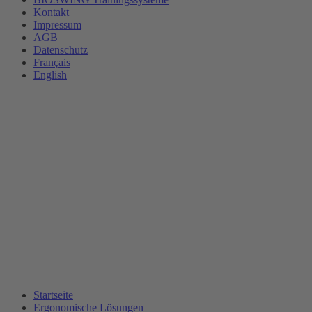
Kontakt
Impressum
AGB
Datenschutz
Français
English
Startseite
Ergonomische Lösungen