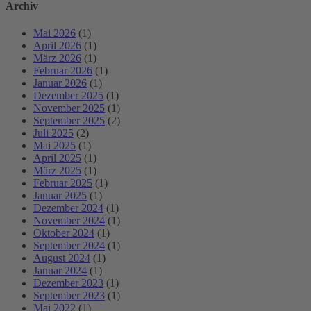
Archiv
Mai 2026
(1)
April 2026
(1)
März 2026
(1)
Februar 2026
(1)
Januar 2026
(1)
Dezember 2025
(1)
November 2025
(1)
September 2025
(2)
Juli 2025
(2)
Mai 2025
(1)
April 2025
(1)
März 2025
(1)
Februar 2025
(1)
Januar 2025
(1)
Dezember 2024
(1)
November 2024
(1)
Oktober 2024
(1)
September 2024
(1)
August 2024
(1)
Januar 2024
(1)
Dezember 2023
(1)
September 2023
(1)
Mai 2022
(1)