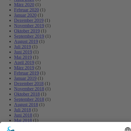
März 2020
(1)
Februar 2020
(1)
Januar 2020
(1)
Dezember 2019
(1)
November 2019
(1)
Oktober 2019
(1)
September 2019
(1)
August 2019
(1)
Juli 2019
(1)
Juni 2019
(1)
Mai 2019
(1)
April 2019
(1)
März 2019
(2)
Februar 2019
(1)
Januar 2019
(1)
Dezember 2018
(1)
November 2018
(1)
Oktober 2018
(1)
September 2018
(1)
August 2018
(1)
Juli 2018
(1)
Juni 2018
(1)
Mai 2018
(1)
April 2018
(1)
März 2018
(1)