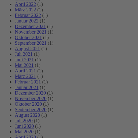
April 2022
(1)
März 2022
(1)
Februar 2022
(1)
Januar 2022
(1)
Dezember 2021
(1)
November 2021
(1)
Oktober 2021
(1)
September 2021
(1)
August 2021
(1)
Juli 2021
(1)
Juni 2021
(1)
Mai 2021
(1)
April 2021
(1)
März 2021
(1)
Februar 2021
(1)
Januar 2021
(1)
Dezember 2020
(1)
November 2020
(1)
Oktober 2020
(1)
September 2020
(1)
August 2020
(1)
Juli 2020
(1)
Juni 2020
(1)
Mai 2020
(1)
April 2020
(1)