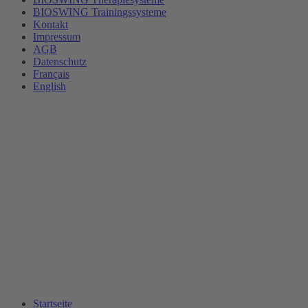
BIOSWING Trainingssysteme
Kontakt
Impressum
AGB
Datenschutz
Français
English
Startseite