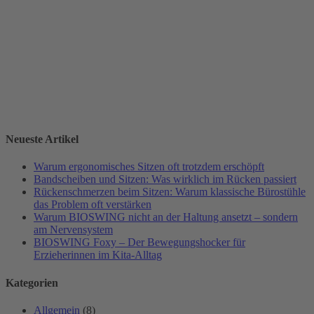
Neueste Artikel
Warum ergonomisches Sitzen oft trotzdem erschöpft
Bandscheiben und Sitzen: Was wirklich im Rücken passiert
Rückenschmerzen beim Sitzen: Warum klassische Bürostühle
das Problem oft verstärken
Warum BIOSWING nicht an der Haltung ansetzt – sondern
am Nervensystem
BIOSWING Foxy – Der Bewegungshocker für
Erzieherinnen im Kita-Alltag
Kategorien
Allgemein
(8)