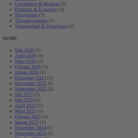
Gesundheit & Medizin
(3)
Produkte & Konzepte
(3)
Sitzsysteme
(3)
Therapiesysteme
(1)
Wissenschaft & Forschung
(1)
Archiv
Mai 2026
(1)
April 2026
(1)
März 2026
(1)
Februar 2026
(1)
Januar 2026
(1)
Dezember 2025
(1)
November 2025
(1)
September 2025
(2)
Juli 2025
(2)
Mai 2025
(1)
April 2025
(1)
März 2025
(1)
Februar 2025
(1)
Januar 2025
(1)
Dezember 2024
(1)
November 2024
(1)