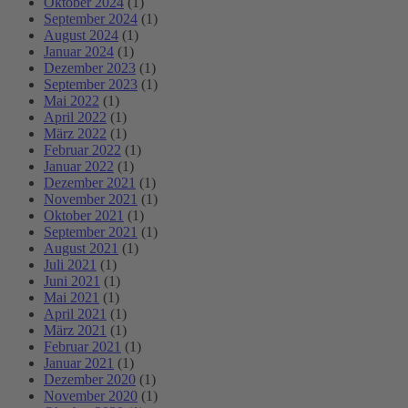
Oktober 2024
(1)
September 2024
(1)
August 2024
(1)
Januar 2024
(1)
Dezember 2023
(1)
September 2023
(1)
Mai 2022
(1)
April 2022
(1)
März 2022
(1)
Februar 2022
(1)
Januar 2022
(1)
Dezember 2021
(1)
November 2021
(1)
Oktober 2021
(1)
September 2021
(1)
August 2021
(1)
Juli 2021
(1)
Juni 2021
(1)
Mai 2021
(1)
April 2021
(1)
März 2021
(1)
Februar 2021
(1)
Januar 2021
(1)
Dezember 2020
(1)
November 2020
(1)