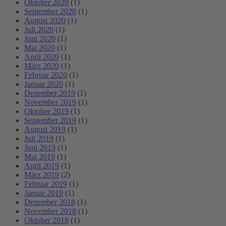
Oktober 2020
(1)
September 2020
(1)
August 2020
(1)
Juli 2020
(1)
Juni 2020
(1)
Mai 2020
(1)
April 2020
(1)
März 2020
(1)
Februar 2020
(1)
Januar 2020
(1)
Dezember 2019
(1)
November 2019
(1)
Oktober 2019
(1)
September 2019
(1)
August 2019
(1)
Juli 2019
(1)
Juni 2019
(1)
Mai 2019
(1)
April 2019
(1)
März 2019
(2)
Februar 2019
(1)
Januar 2019
(1)
Dezember 2018
(1)
November 2018
(1)
Oktober 2018
(1)