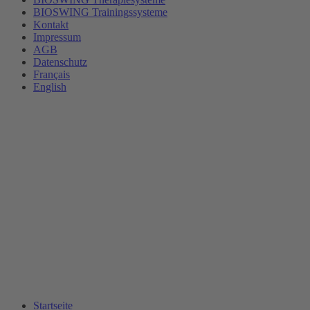
BIOSWING Trainingssysteme
Kontakt
Impressum
AGB
Datenschutz
Français
English
Startseite