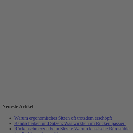
Neueste Artikel
Warum ergonomisches Sitzen oft trotzdem erschöpft
Bandscheiben und Sitzen: Was wirklich im Rücken passiert
Rückenschmerzen beim Sitzen: Warum klassische Bürostühle