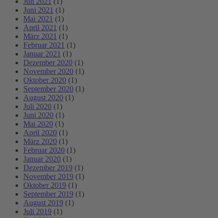
Juli 2021
(1)
Juni 2021
(1)
Mai 2021
(1)
April 2021
(1)
März 2021
(1)
Februar 2021
(1)
Januar 2021
(1)
Dezember 2020
(1)
November 2020
(1)
Oktober 2020
(1)
September 2020
(1)
August 2020
(1)
Juli 2020
(1)
Juni 2020
(1)
Mai 2020
(1)
April 2020
(1)
März 2020
(1)
Februar 2020
(1)
Januar 2020
(1)
Dezember 2019
(1)
November 2019
(1)
Oktober 2019
(1)
September 2019
(1)
August 2019
(1)
Juli 2019
(1)