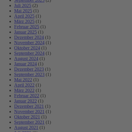
September 2025
(2)
Juli 2025
(2)
Mai 2025
(1)
April 2025
(1)
März 2025
(1)
Februar 2025
(1)
Januar 2025
(1)
Dezember 2024
(1)
November 2024
(1)
Oktober 2024
(1)
September 2024
(1)
August 2024
(1)
Januar 2024
(1)
Dezember 2023
(1)
September 2023
(1)
Mai 2022
(1)
April 2022
(1)
März 2022
(1)
Februar 2022
(1)
Januar 2022
(1)
Dezember 2021
(1)
November 2021
(1)
Oktober 2021
(1)
September 2021
(1)
August 2021
(1)