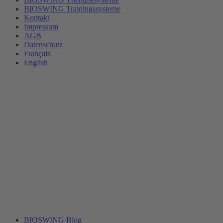
BIOSWING Trainingssysteme
Kontakt
Impressum
AGB
Datenschutz
Français
English
BIOSWING Blog