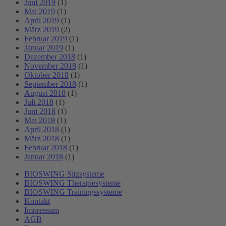
Juni 2019
(1)
Mai 2019
(1)
April 2019
(1)
März 2019
(2)
Februar 2019
(1)
Januar 2019
(1)
Dezember 2018
(1)
November 2018
(1)
Oktober 2018
(1)
September 2018
(1)
August 2018
(1)
Juli 2018
(1)
Juni 2018
(1)
Mai 2018
(1)
April 2018
(1)
März 2018
(1)
Februar 2018
(1)
Januar 2018
(1)
BIOSWING Sitzsysteme
BIOSWING Therapiesysteme
BIOSWING Trainingssysteme
Kontakt
Impressum
AGB