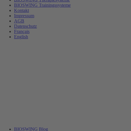
BIOSWING Trainingssysteme
Kontakt
Impressum
AGB
Datenschutz
Français
English
BIOSWING Blog