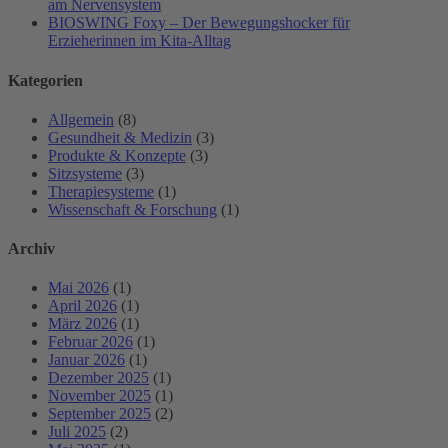
am Nervensystem
BIOSWING Foxy – Der Bewegungshocker für
Erzieherinnen im Kita-Alltag
Kategorien
Allgemein
(8)
Gesundheit & Medizin
(3)
Produkte & Konzepte
(3)
Sitzsysteme
(3)
Therapiesysteme
(1)
Wissenschaft & Forschung
(1)
Archiv
Mai 2026
(1)
April 2026
(1)
März 2026
(1)
Februar 2026
(1)
Januar 2026
(1)
Dezember 2025
(1)
November 2025
(1)
September 2025
(2)
Juli 2025
(2)