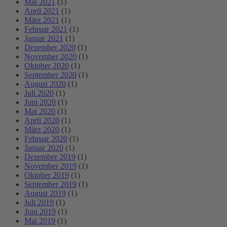
Mai 2021
(1)
April 2021
(1)
März 2021
(1)
Februar 2021
(1)
Januar 2021
(1)
Dezember 2020
(1)
November 2020
(1)
Oktober 2020
(1)
September 2020
(1)
August 2020
(1)
Juli 2020
(1)
Juni 2020
(1)
Mai 2020
(1)
April 2020
(1)
März 2020
(1)
Februar 2020
(1)
Januar 2020
(1)
Dezember 2019
(1)
November 2019
(1)
Oktober 2019
(1)
September 2019
(1)
August 2019
(1)
Juli 2019
(1)
Juni 2019
(1)
Mai 2019
(1)