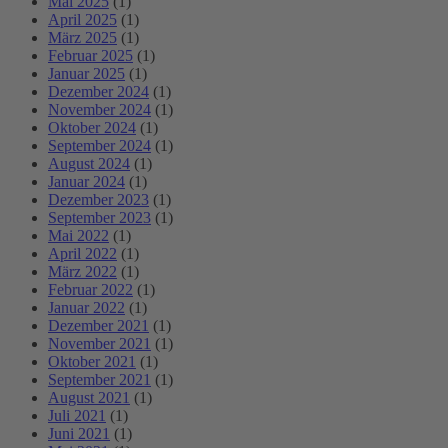
Mai 2025
(1)
April 2025
(1)
März 2025
(1)
Februar 2025
(1)
Januar 2025
(1)
Dezember 2024
(1)
November 2024
(1)
Oktober 2024
(1)
September 2024
(1)
August 2024
(1)
Januar 2024
(1)
Dezember 2023
(1)
September 2023
(1)
Mai 2022
(1)
April 2022
(1)
März 2022
(1)
Februar 2022
(1)
Januar 2022
(1)
Dezember 2021
(1)
November 2021
(1)
Oktober 2021
(1)
September 2021
(1)
August 2021
(1)
Juli 2021
(1)
Juni 2021
(1)