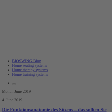
BIOSWING Blog
Home seating systems
Home therapy systems
Home training systems
Month:
June 2019
4. June 2019
Die Funktionsanatomie des Sitzens – das sollten Sie