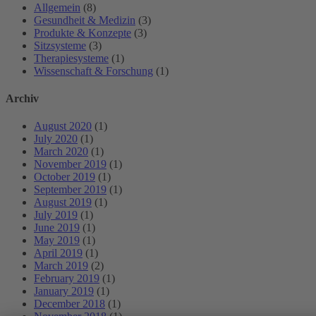
Allgemein
(8)
Gesundheit & Medizin
(3)
Produkte & Konzepte
(3)
Sitzsysteme
(3)
Therapiesysteme
(1)
Wissenschaft & Forschung
(1)
Archiv
August 2020
(1)
July 2020
(1)
March 2020
(1)
November 2019
(1)
October 2019
(1)
September 2019
(1)
August 2019
(1)
July 2019
(1)
June 2019
(1)
May 2019
(1)
April 2019
(1)
March 2019
(2)
February 2019
(1)
January 2019
(1)
December 2018
(1)